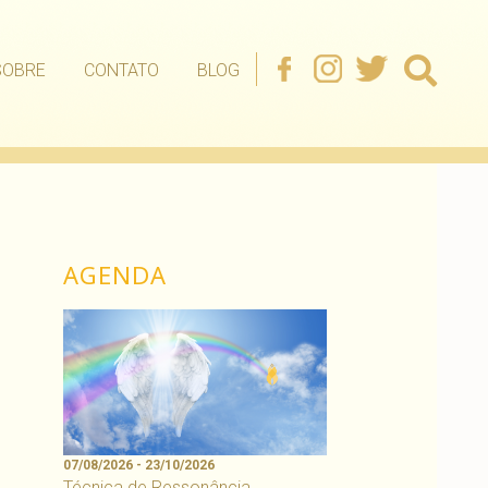
SOBRE
CONTATO
BLOG
AGENDA
07/08/2026 - 23/10/2026
Técnica de Ressonância