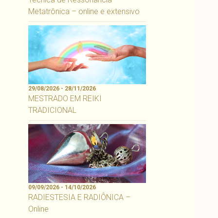
Metatrônica – online e extensivo
29/08/2026 - 28/11/2026
MESTRADO EM REIKI
TRADICIONAL
09/09/2026 - 14/10/2026
RADIESTESIA E RADIÔNICA –
Online