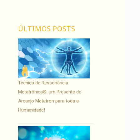
ÚLTIMOS POSTS
Técnica de Ressonância
Metatrônica®: um Presente do
Arcanjo Metatron para toda a
Humanidade!