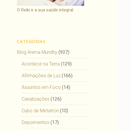
O Reiki e a sua saúde integral.
CATEGORIAS
Blog Anima Mundhy
(937)
Acontece na Terra
(129)
Afirmações de Luz
(166)
Assuntos em Foco
(14)
Canalizações
(126)
Cubo de Metatron
(10)
Depoimentos
(17)