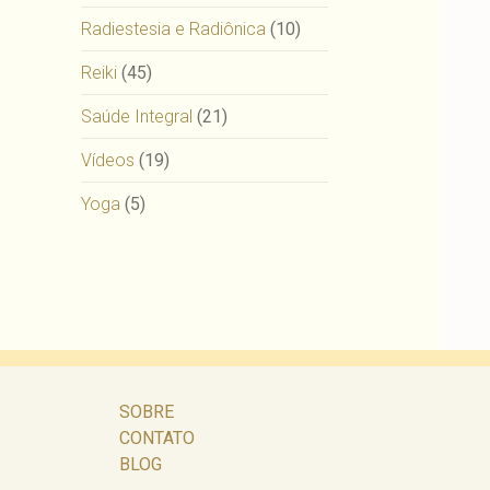
Radiestesia e Radiônica
(10)
Reiki
(45)
Saúde Integral
(21)
Vídeos
(19)
Yoga
(5)
SOBRE
CONTATO
BLOG