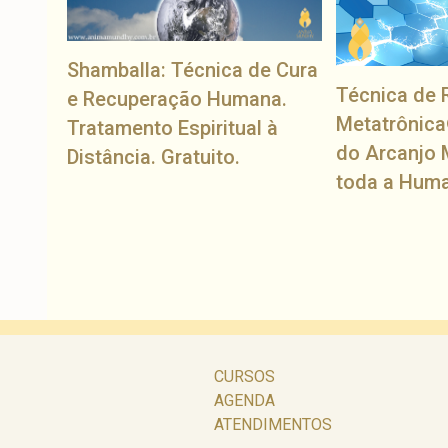
Shamballa: Técnica de Cura
Técnica de 
e Recuperação Humana.
Metatrônica
Tratamento Espiritual à
do Arcanjo 
Distância. Gratuito.
toda a Hum
CURSOS
AGENDA
ATENDIMENTOS