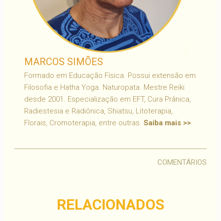
MARCOS SIMÕES
Formado em Educação Física. Possui extensão em
Filosofia e Hatha Yoga. Naturopata. Mestre Reiki
desde 2001. Especialização em EFT, Cura Prânica,
Radiestesia e Radiônica, Shiatsu, Litoterapia,
Florais, Cromoterapia, entre outras.
Saiba mais >>
COMENTÁRIOS
RELACIONADOS