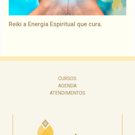
Reiki a Energia Espiritual que cura.
CURSOS
AGENDA
ATENDIMENTOS