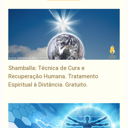
Shamballa: Técnica de Cura e
Recuperação Humana. Tratamento
Espiritual à Distância. Gratuito.