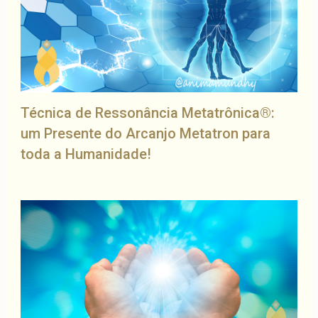
Técnica de Ressonância Metatrônica®:
um Presente do Arcanjo Metatron para
toda a Humanidade!