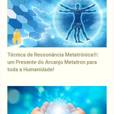
Técnica de Ressonância Metatrônica®:
um Presente do Arcanjo Metatron para
toda a Humanidade!