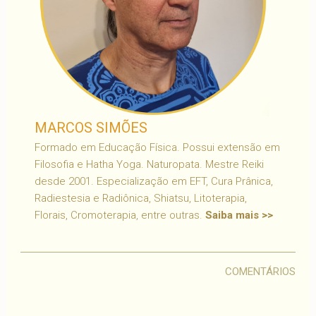
MARCOS SIMÕES
Formado em Educação Física. Possui extensão em
Filosofia e Hatha Yoga. Naturopata. Mestre Reiki
desde 2001. Especialização em EFT, Cura Prânica,
Radiestesia e Radiônica, Shiatsu, Litoterapia,
Florais, Cromoterapia, entre outras.
Saiba mais >>
COMENTÁRIOS