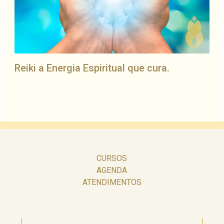
Reiki a Energia Espiritual que cura.
CURSOS
AGENDA
ATENDIMENTOS