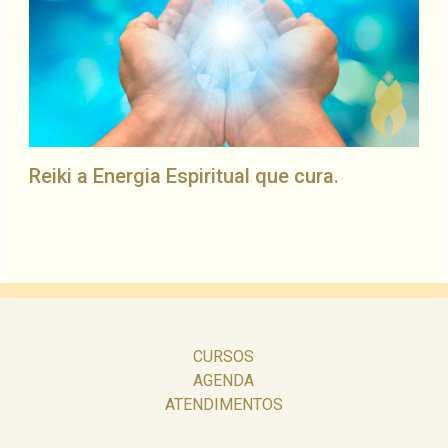
Reiki a Energia Espiritual que cura.
CURSOS
AGENDA
ATENDIMENTOS