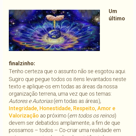
Um
último
finalzinho:
Tenho certeza que o assunto não se esgotou aqui.
Sugiro que pegue todos os itens levantados neste
texto e aplique-os em todas as áreas da nossa
organização terrena, uma vez que os temas:
Autores e Autorias
(em todas as áreas),
Integridade, Honestidade, Respeito, Amor e
Valorização
ao próximo (
em todos os reinos
)
devem ser debatidos amplamente, a fim de que
possamos – todos – Co-criar uma realidade em