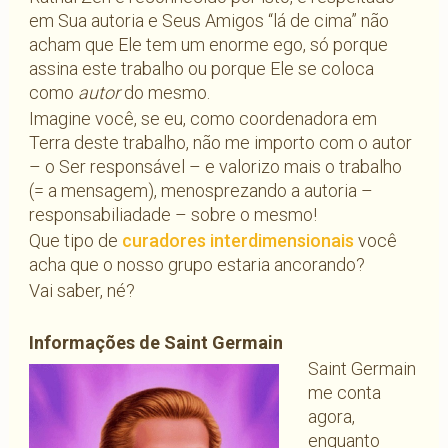
em Sua autoria e Seus Amigos “lá de cima” não
acham que Ele tem um enorme ego, só porque
assina este trabalho ou porque Ele se coloca
como
autor
do mesmo.
Imagine você, se eu, como coordenadora em
Terra deste trabalho, não me importo com o autor
– o Ser responsável – e valorizo mais o trabalho
(= a mensagem), menosprezando a autoria –
responsabiliadade – sobre o mesmo!
Que tipo de
curadores interdimensionais
você
acha que o nosso grupo estaria ancorando?
Vai saber, né?
Informações de Saint Germain
Saint Germain
me conta
agora,
enquanto