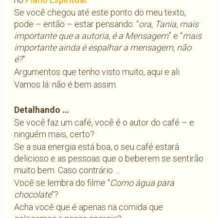
Se você chegou até este ponto do meu texto,
pode – então – estar pensando: “
ora, Tania, mais
importante que a autoria, é a Mensagem
” e “
mais
importante ainda é espalhar a mensagem, não
é?
“.
Argumentos que tenho visto muito, aqui e ali.
Vamos lá: não é bem assim.
Detalhando …
Se você faz um café, você é o autor do café – e
ninguém mais, certo?
Se a sua energia está boa, o seu café estará
delicioso e as pessoas que o beberem se sentirão
muito bem. Caso contrário …
Você se lembra do filme “
Como água para
chocolate
“?
Acha você que é apenas na comida que