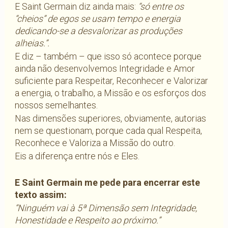
E Saint Germain diz ainda mais:
“só entre os
“cheios” de egos se usam tempo e energia
dedicando-se a desvalorizar as produções
alheias.”.
E diz – também – que isso só acontece porque
ainda não desenvolvemos Integridade e Amor
suficiente para Respeitar, Reconhecer e Valorizar
a energia, o trabalho, a Missão e os esforços dos
nossos semelhantes.
Nas dimensões superiores, obviamente, autorias
nem se questionam, porque cada qual Respeita,
Reconhece e Valoriza a Missão do outro.
Eis a diferença entre nós e Eles.
E Saint Germain me pede para encerrar este
texto assim:
“Ninguém vai à 5ª Dimensão sem Integridade,
Honestidade e Respeito ao próximo.”