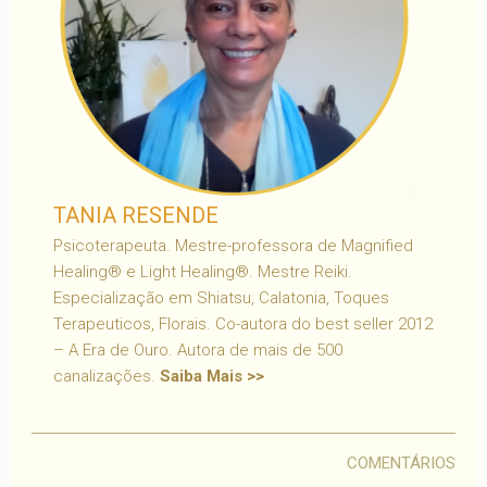
TANIA RESENDE
Psicoterapeuta. Mestre-professora de Magnified
Healing® e Light Healing®. Mestre Reiki.
Especialização em Shiatsu, Calatonia, Toques
Terapeuticos, Florais. Co-autora do best seller 2012
– A Era de Ouro. Autora de mais de 500
canalizações.
Saiba Mais >>
COMENTÁRIOS