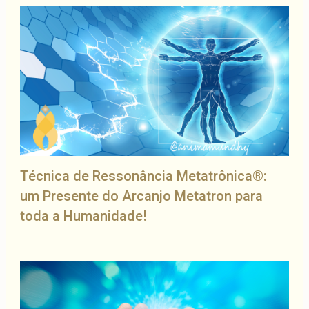
Técnica de Ressonância Metatrônica®:
um Presente do Arcanjo Metatron para
toda a Humanidade!