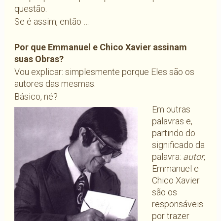
questão.
Se é assim, então …
Por que Emmanuel e Chico Xavier assinam
suas Obras?
Vou explicar: simplesmente porque Eles são os
autores das mesmas.
Básico, né?
Em outras
palavras e,
partindo do
significado da
palavra:
autor
,
Emmanuel e
Chico Xavier
são os
responsáveis
por trazer