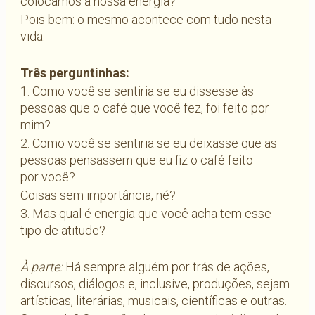
colocamos a nossa energia?
Pois bem: o mesmo acontece com tudo nesta
vida.
Três perguntinhas:
1. Como você se sentiria se eu dissesse às
pessoas que o café que você fez, foi feito por
mim?
2. Como você se sentiria se eu deixasse que as
pessoas pensassem que eu fiz o café feito
por você?
Coisas sem importância, né?
3. Mas qual é energia que você acha tem esse
tipo de atitude?
À parte:
Há sempre alguém por trás de ações,
discursos, diálogos e, inclusive, produções, sejam
artísticas, literárias, musicais, científicas e outras.