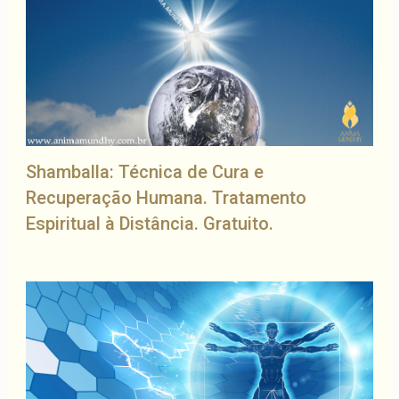
Shamballa: Técnica de Cura e
Recuperação Humana. Tratamento
Espiritual à Distância. Gratuito.