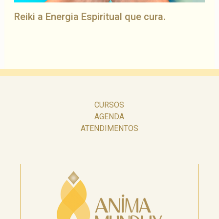
Reiki a Energia Espiritual que cura.
CURSOS
AGENDA
ATENDIMENTOS