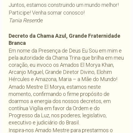
Juntos, estamos construindo um mundo melhor!
Participe! Venha somar conosco!
Tania Resen
de
Decreto da Chama Azul, Grande Fraternidade
Branca
Em nome da Presença de Deus Eu Sou em mim e
pela autoridade da Chama Trina que brilha em meu
coração, eu invoco os Amados El Morya Khan,
Arcanjo Miguel, Grande Diretor Divino, Elohim
Hércules e Amazona, Maria – a Mãe do Mundo!
Amado Mestre El Morya, estamos neste
momento, confirmando o firme propósito de
doarmos a energia dos nossos decretos, em
contínua Vigília em favor da Ordem e do
Progresso da Luz, nos poderes; legislativo,
executivo e judiciário do Brasil.
Inspira-nos Amado Mestre para prestarmos o