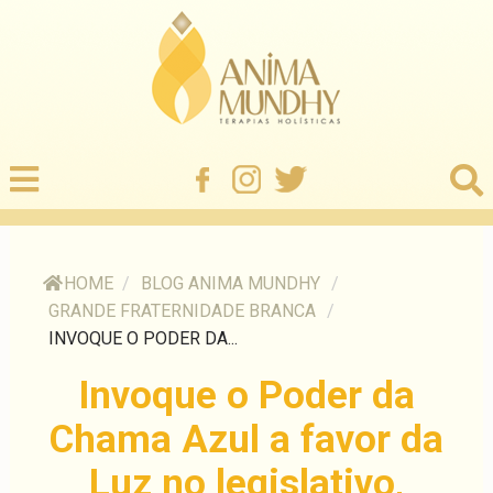
HOME
/
BLOG ANIMA MUNDHY
/
GRANDE FRATERNIDADE BRANCA
/
INVOQUE O PODER DA...
Invoque o Poder da
Chama Azul a favor da
Luz no legislativo,