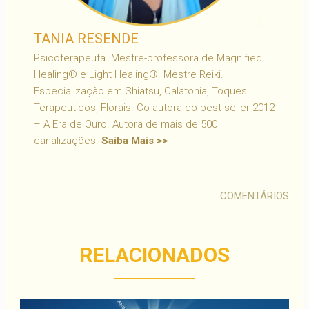
TANIA RESENDE
Psicoterapeuta. Mestre-professora de Magnified
Healing® e Light Healing®. Mestre Reiki.
Especialização em Shiatsu, Calatonia, Toques
Terapeuticos, Florais. Co-autora do best seller 2012
– A Era de Ouro. Autora de mais de 500
canalizações.
Saiba Mais >>
COMENTÁRIOS
RELACIONADOS