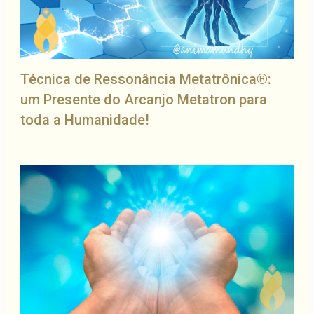
Técnica de Ressonância Metatrônica®:
um Presente do Arcanjo Metatron para
toda a Humanidade!