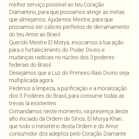
melhor serviço possível ao teu Coração
Diamantino, para que possamos atingir as metas
que almejamos. Ajuda-nos Mestre, para que
possamos ser cálices perfeitos de derramamento
do teu Amor ao Brasil.
Querido Mestre El Morya, invocamos a tua ação
para o fortalecimento do Poder Divino e
mudanças radicais no núcleo dos 3 poderes
federais do Brasil.
Desejamos que a Luz do Primeiro Raio Divino seja
multiplicada agora.
Pedimos a limpeza, a purificação e a moralização
dos 3 Poderes do Brasil, para consumir todas as
trevas lá existentes.
Comandamos neste momento, na presença deste
alto iniciado da Ordem de Sírios, El Morya Khan;
que todo o ministério desta Ordem e do Amor
consumidor dos adeptos pelo Coração Diamante