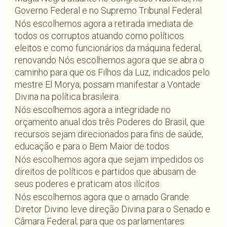
Governo Federal e no Supremo Tribunal Federal.
Nós escolhemos agora a retirada imediata de
todos os corruptos atuando como políticos
eleitos e como funcionários da máquina federal;
renovando Nós escolhemos agora que se abra o
caminho para que os Filhos da Luz, indicados pelo
mestre El Morya, possam manifestar a Vontade
Divina na política brasileira.
Nós escolhemos agora a integridade no
orçamento anual dos três Poderes do Brasil, que
recursos sejam direcionados para fins de saúde,
educação e para o Bem Maior de todos.
Nós escolhemos agora que sejam impedidos os
direitos de políticos e partidos que abusam de
seus poderes e praticam atos ilícitos.
Nós escolhemos agora que o amado Grande
Diretor Divino leve direção Divina para o Senado e
Câmara Federal; para que os parlamentares