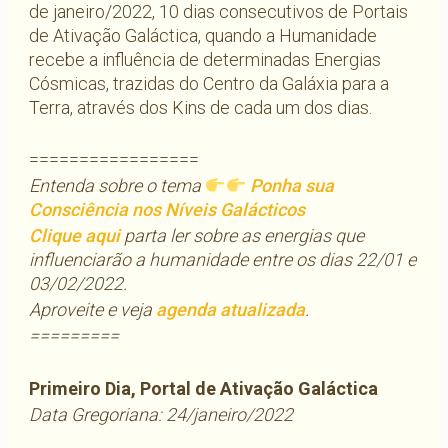
de janeiro/2022, 10 dias consecutivos de Portais
de Ativação Galáctica, quando a Humanidade
recebe a influência de determinadas Energias
Cósmicas, trazidas do Centro da Galáxia para a
Terra, através dos Kins de cada um dos dias.
=================
Entenda sobre o tema
Ponha sua
Consciência nos Níveis Galácticos
Clique aqui
parta ler sobre as energias que
influenciarão a humanidade entre os dias 22/01 e
03/02/2022.
Aproveite e veja
agenda atualizada
.
=========
Primeiro Dia, Portal de Ativação Galáctica
Data Gregoriana: 24/janeiro/2022