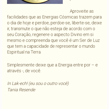
Aproveite as
facilidades que as Energias Cósmicas trazem para
o dia de hoje e perdoe, perdoe-se, liberte-se, deixe
ir, transmute o que não esteja de acordo com o
seu Coração, regenere o aspecto Divino em si
mesmo e compreenda que você é um Ser de Luz
que tem a capacidade de representar o mundo
Espiritual na Terra.
Simplesmente deixe que a Energia entre por – e
através -, de você.
In Lak-ech! (eu sou o outro você)
Tania Resende