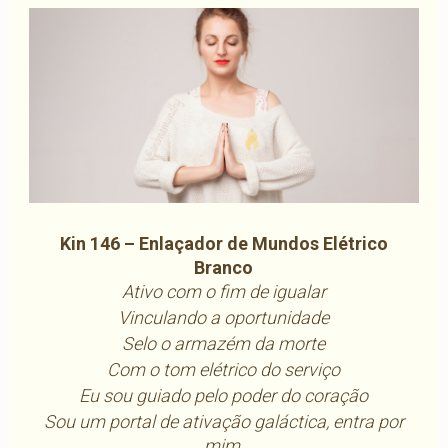
Kin 146 – Enlaçador de Mundos Elétrico
Branco
Ativo com o fim de igualar
Vinculando a oportunidade
Selo o armazém da morte
Com o tom elétrico do serviço
Eu sou guiado pelo poder do coração
Sou um portal de ativação galáctica, entra por
mim.