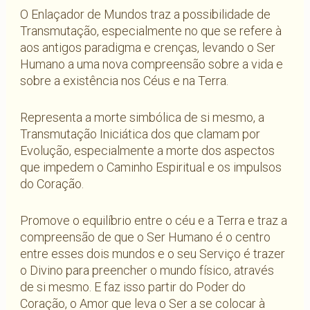
O Enlaçador de Mundos traz a possibilidade de
Transmutação, especialmente no que se refere à
aos antigos paradigma e crenças, levando o Ser
Humano a uma nova compreensão sobre a vida e
sobre a existência nos Céus e na Terra.
Representa a morte simbólica de si mesmo, a
Transmutação Iniciática dos que clamam por
Evolução, especialmente a morte dos aspectos
que impedem o Caminho Espiritual e os impulsos
do Coração.
Promove o equilíbrio entre o céu e a Terra e traz a
compreensão de que o Ser Humano é o centro
entre esses dois mundos e o seu Serviço é trazer
o Divino para preencher o mundo físico, através
de si mesmo. E faz isso partir do Poder do
Coração, o Amor que leva o Ser a se colocar à