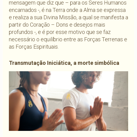
mensagem que diz que – para os Seres Humanos
encarnados -, é na Terra onde a Alma se expressa
e realiza a sua Divina Missão, a qual se manifesta a
partir do Coração – Dons e desejos mais
profundos -, e é por esse motivo que se faz
necessário o equilíbrio entre as Forças Terrenas e
as Forças Espirituais.
Transmutação Iniciática, a morte simbólica