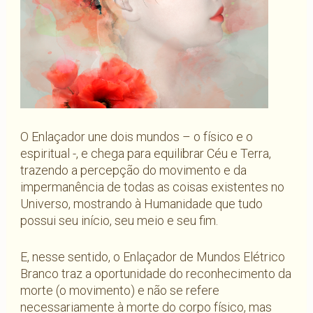
O Enlaçador une dois mundos – o físico e o
espiritual -, e chega para equilibrar Céu e Terra,
trazendo a percepção do movimento e da
impermanência de todas as coisas existentes no
Universo, mostrando à Humanidade que tudo
possui seu início, seu meio e seu fim.
E, nesse sentido, o Enlaçador de Mundos Elétrico
Branco traz a oportunidade do reconhecimento da
morte (o movimento) e não se refere
necessariamente à morte do corpo físico, mas