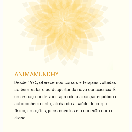
ANIMAMUNDHY
Desde 1995, oferecemos cursos e terapias voltadas
ao bem-estar e ao despertar da nova consciência. É
um espaço onde você aprende a alcançar equilíbrio e
autoconhecimento, alinhando a saúde do corpo
físico, emoções, pensamentos e a conexão com o
divino.