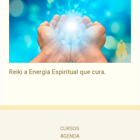
Reiki a Energia Espiritual que cura.
CURSOS
AGENDA