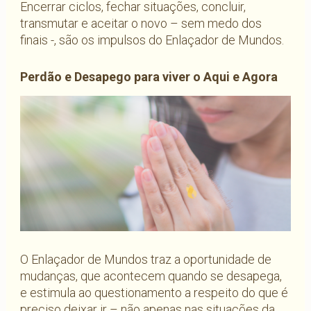
Encerrar ciclos, fechar situações, concluir,
transmutar e aceitar o novo – sem medo dos
finais -, são os impulsos do Enlaçador de Mundos.
Perdão e Desapego para viver o Aqui e Agora
O Enlaçador de Mundos traz a oportunidade de
mudanças, que acontecem quando se desapega,
e estimula ao questionamento a respeito do que é
preciso deixar ir – não apenas nas situações da