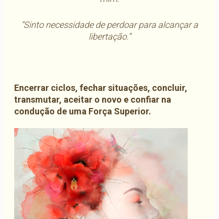
“Sinto necessidade de perdoar para alcançar a
libertação.”
Encerrar ciclos, fechar situações, concluir,
transmutar, aceitar o novo e confiar na
condução de uma Força Superior.