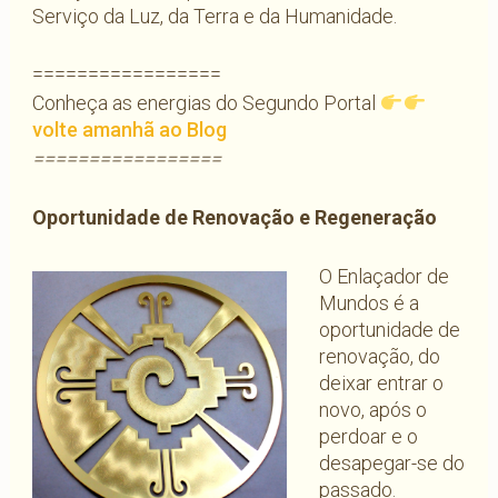
Serviço da Luz, da Terra e da Humanidade.
=================
Conheça as energias do Segundo Portal
volte amanhã ao Blog
=================
Oportunidade de Renovação e Regeneração
O Enlaçador de
Mundos é a
oportunidade de
renovação, do
deixar entrar o
novo, após o
perdoar e o
desapegar-se do
passado.