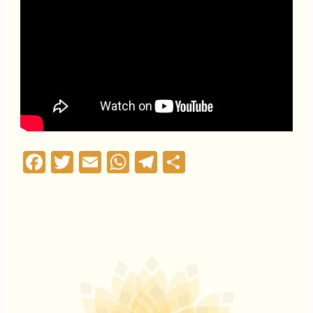
Facebook
Twitter
Email
WhatsApp
Telegram
Compartilha