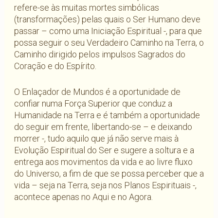
refere-se às muitas mortes simbólicas
(transformações) pelas quais o Ser Humano deve
passar – como uma Iniciação Espiritual -, para que
possa seguir o seu Verdadeiro Caminho na Terra, o
Caminho dirigido pelos impulsos Sagrados do
Coração e do Espírito.
O Enlaçador de Mundos é a oportunidade de
confiar numa Força Superior que conduz a
Humanidade na Terra e é também a oportunidade
do seguir em frente, libertando-se – e deixando
morrer -, tudo aquilo que já não serve mais à
Evolução Espiritual do Ser e sugere a soltura e a
entrega aos movimentos da vida e ao livre fluxo
do Universo, a fim de que se possa perceber que a
vida – seja na Terra, seja nos Planos Espirituais -,
acontece apenas no Aqui e no Agora.