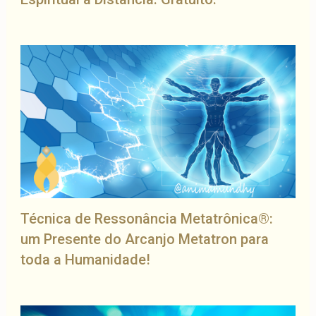
Técnica de Ressonância Metatrônica®:
um Presente do Arcanjo Metatron para
toda a Humanidade!