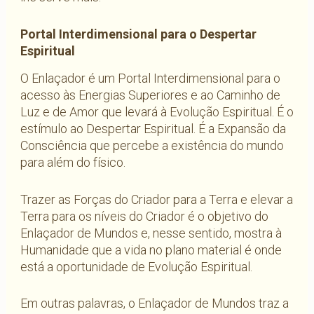
Portal Interdimensional para o Despertar
Espiritual
O Enlaçador é um Portal Interdimensional para o
acesso às Energias Superiores e ao Caminho de
Luz e de Amor que levará à Evolução Espiritual. É o
estímulo ao Despertar Espiritual. É a Expansão da
Consciência que percebe a existência do mundo
para além do físico.
Trazer as Forças do Criador para a Terra e elevar a
Terra para os níveis do Criador é o objetivo do
Enlaçador de Mundos e, nesse sentido, mostra à
Humanidade que a vida no plano material é onde
está a oportunidade de Evolução Espiritual.
Em outras palavras, o Enlaçador de Mundos traz a