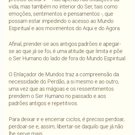
vida, mas também no interior do Ser, tais como:
emoções, sentimentos e pensamentos -, que
possam estar impedindo o acesso ao Mundo
Espiritual e aos movimentos do Aqui e do Agora.
Afinal, prender-se aos antigos padrões e apegar-
se ao que já se foi, é uma atitude que limita e põe
o Ser Humano do lado de fora do Mundo Espiritual.
O Enlaçador de Mundos traz a compreensão da
necessidade do Perdão, a si mesmo e ao outro,
uma vez que as mágoas e os ressentimentos
prendem o Ser Humano no passado e aos
padrões antigos e repetitivos.
Para deixar ir e encerrar ciclos, é preciso perdoar,
perdoar-se e, assim, libertar-se daquilo que já não
lhe serve mais.