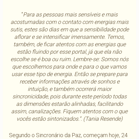
“
Para as pessoas mais sensíveis e mais
acostumadas com o contato com energias mais
sutis, estes são dias em que a sensibilidade pode
aflorar e se intensificar imensamente. Temos,
também, de ficar atentos com as energias que
estão fluindo por esse portal, já que ela não
escolhe se é boa ou ruim. Lembre-se: Somos nós
que escolhemos para onde e para o que vamos
usar esse tipo de energia. Então se prepare para
receber informações através de sonhos e
intuição, e também ocorrerá maior
sincronicidade, pois durante este período todas
as dimensões estarão alinhadas, facilitando
assim, canalizações. Fiquem atentos com o que
vocês estão sintonizados.”. (Tania Resende)
Segundo o Sincronário da Paz, começam hoje, 24