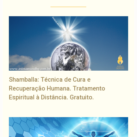
Shamballa: Técnica de Cura e
Recuperação Humana. Tratamento
Espiritual à Distância. Gratuito.