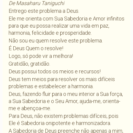
De Masaharu Taniguchi
Entrego este problema a Deus.
Ele me orienta com Sua Sabedoria e Amor infinitos
para que eu possa realizar uma vida em paz,
harmonia, felicidade e prosperidade.
Não sou eu quem resolve este problema.
É Deus Quem o resolve!
Logo, só pode vir a melhora!
Gratidão, gratidão.
Deus possui todos os meios e recursos!
Deus tem meios para resolver os mais difíceis
problemas e estabelecer a harmonia.
Deus, fazendo fluir para o meu interior a Sua força,
a Sua Sabedoria e o Seu Amor, ajuda-me, orienta-
me e abençoa-me.
Para Deus, não existem problemas difíceis, pois
Ele é Sabedoria onipotente e harmonizadora.
A Sabedoria de Deus preenche não apenas a mim,