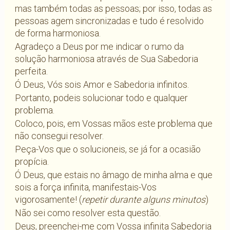
mas também todas as pessoas; por isso, todas as
pessoas agem sincronizadas e tudo é resolvido
de forma harmoniosa.
Agradeço a Deus por me indicar o rumo da
solução harmoniosa através de Sua Sabedoria
perfeita.
Ó Deus, Vós sois Amor e Sabedoria infinitos.
Portanto, podeis solucionar todo e qualquer
problema.
Coloco, pois, em Vossas mãos este problema que
não consegui resolver.
Peça-Vos que o solucioneis, se já for a ocasião
propícia.
Ó Deus, que estais no âmago de minha alma e que
sois a força infinita, manifestais-Vos
vigorosamente! (
repetir durante alguns minutos
)
Não sei como resolver esta questão.
Deus, preenchei-me com Vossa infinita Sabedoria