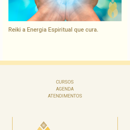
Reiki a Energia Espiritual que cura.
CURSOS
AGENDA
ATENDIMENTOS