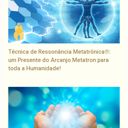
Técnica de Ressonância Metatrônica®:
um Presente do Arcanjo Metatron para
toda a Humanidade!