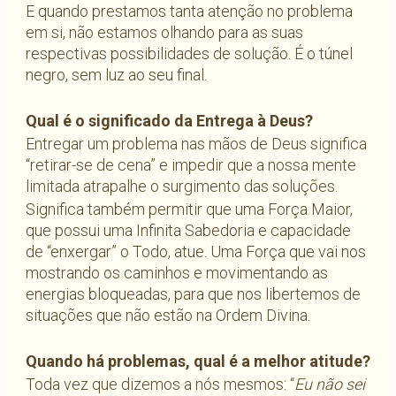
E quando prestamos tanta atenção no problema
em si, não estamos olhando para as suas
respectivas possibilidades de solução. É o túnel
negro, sem luz ao seu final.
Qual é o significado da Entrega à Deus?
Entregar um problema nas mãos de Deus significa
“retirar-se de cena” e impedir que a nossa mente
limitada atrapalhe o surgimento das soluções.
Significa também permitir que uma Força Maior,
que possui uma Infinita Sabedoria e capacidade
de “enxergar” o Todo, atue. Uma Força que vai nos
mostrando os caminhos e movimentando as
energias bloqueadas, para que nos libertemos de
situações que não estão na Ordem Divina.
Quando há problemas, qual é a melhor atitude?
Toda vez que dizemos a nós mesmos: “
Eu não sei