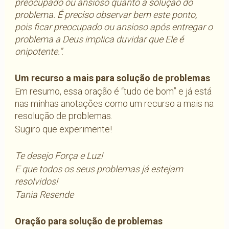
preocupado ou ansioso quanto à solução do
problema. É preciso observar bem este ponto,
pois ficar preocupado ou ansioso após entregar o
problema a Deus implica duvidar que Ele é
onipotente.”
.
Um recurso a mais para solução de problemas
Em resumo, essa oração é “tudo de bom” e já está
nas minhas anotações como um recurso a mais na
resolução de problemas.
Sugiro que experimente!
Te desejo Força e Luz!
E que todos os seus problemas já estejam
resolvidos!
Tania Resende
Oração para solução de problemas