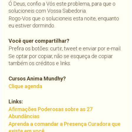
Ó Deus, confio a Vós este problema, para que o
solucioneis com Vossa Sabedoria.
Rogo-Vos que o solucioneis esta noite, enquanto
eu estiver dormindo.
Você quer compartilhar?
Prefira os botões: curtir, tweet e enviar por e-mail.
Se optar por copiar, não se esqueça de copiar
também os créditos e links.
Cursos Anima Mundhy?
Clique agenda
Links:
Afirmações Poderosas sobre as 27
Abundâncias
Aprenda a comandar a Presença Curadora que
existe em você.