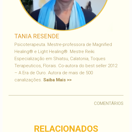
TANIA RESENDE
Psicoterapeuta. Mestre-professora de Magnified
Healing® e Light Healing®. Mestre Reiki.
Especialização em Shiatsu, Calatonia, Toques
Terapeuticos, Florais. Co-autora do best seller 2012
– A Era de Ouro. Autora de mais de 500
canalizações.
Saiba Mais >>
COMENTÁRIOS
RELACIONADOS