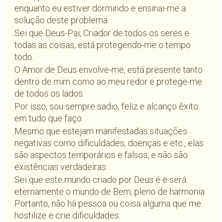
enquanto eu estiver dormindo e ensinai-me a
solução deste problema.
Sei que Deus-Pai, Criador de todos os seres e
todas as coisas, está protegendo-me o tempo
todo.
O Amor de Deus envolve-me, está presente tanto
dentro de mim como ao meu redor e protege-me
de todos os lados.
Por isso, sou sempre sadio, feliz e alcanço êxito
em tudo que faço.
Mesmo que estejam manifestadas situações
negativas como dificuldades, doenças e etc., elas
são aspectos temporários e falsos, e não são
existências verdadeiras.
Sei que este mundo criado por Deus é e será
eternamente o mundo de Bem, pleno de harmonia.
Portanto, não há pessoa ou coisa alguma que me
hostilize e crie dificuldades.