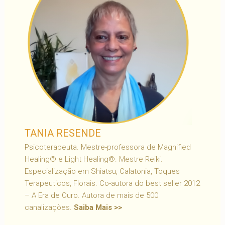
TANIA RESENDE
Psicoterapeuta. Mestre-professora de Magnified
Healing® e Light Healing®. Mestre Reiki.
Especialização em Shiatsu, Calatonia, Toques
Terapeuticos, Florais. Co-autora do best seller 2012
– A Era de Ouro. Autora de mais de 500
canalizações.
Saiba Mais >>