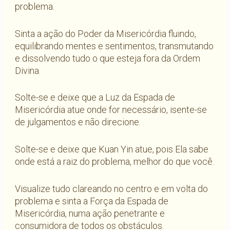
problema.
Sinta a ação do Poder da Misericórdia fluindo,
equilibrando mentes e sentimentos, transmutando
e dissolvendo tudo o que esteja fora da Ordem
Divina.
Solte-se e deixe que a Luz da Espada de
Misericórdia atue onde for necessário, isente-se
de julgamentos e não direcione.
Solte-se e deixe que Kuan Yin atue, pois Ela sabe
onde está a raiz do problema, melhor do que você.
Visualize tudo clareando no centro e em volta do
problema e sinta a Força da Espada de
Misericórdia, numa ação penetrante e
consumidora de todos os obstáculos.