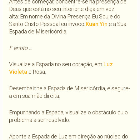
Antes de começar, concentre-se na presença de
Deus que está no seu interior e diga em voz
alta: Em nome da Divina Presença Eu Sou e do
Santo Cristo Pessoal eu invoco
Kuan Yin
e a Sua
Espada de Misericórdia.
E então …
Visualize a Espada no seu coração, em
Luz
Violeta
e Rosa.
Desembainhe a Espada de Misericórdia, e segure-
a em sua mão direita.
Empunhando a Espada, visualize o obstáculo ou o
problema a ser resolvido.
Aponte a Espada de Luz em direção ao núcleo do