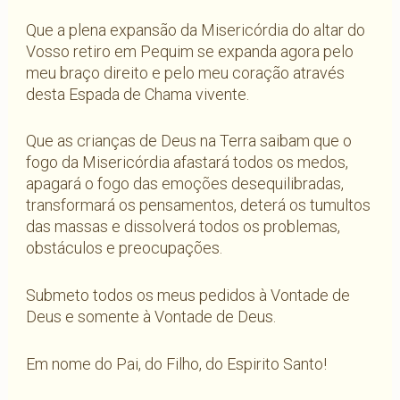
Que a plena expansão da Misericórdia do altar do
Vosso retiro em Pequim se expanda agora pelo
meu braço direito e pelo meu coração através
desta Espada de Chama vivente.
Que as crianças de Deus na Terra saibam que o
fogo da Misericórdia afastará todos os medos,
apagará o fogo das emoções desequilibradas,
transformará os pensamentos, deterá os tumultos
das massas e dissolverá todos os problemas,
obstáculos e preocupações.
Submeto todos os meus pedidos à Vontade de
Deus e somente à Vontade de Deus.
Em nome do Pai, do Filho, do Espirito Santo!