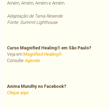
Amém, Amém, Amém e Amém.
Adaptação de Tania Resende
Fonte: Summit Lighthouse
Curso Magnified Healing® em São Paulo?
Veja em
Magnified Healing®
Consulte
Agenda
Anima Mundhy no Facebook?
Clique aqui