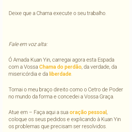
Deixe que a Chama execute o seu trabalho.
Fale em voz alta:
Ó Amada Kuan Yin, carregai agora esta Espada
com a Vossa
Chama do perdão
, da verdade, da
misericórdia e da
liberdade
.
Tornai o meu braço direito como o Cetro de Poder
no mundo da forma e concedei a Vossa Graça.
Atue em – Faça aqui a sua
oração pessoal
,
coloque os seus pedidos e explicando à Kuan Yin
os problemas que precisam ser resolvidos.