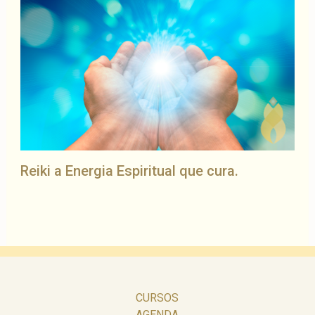
Reiki a Energia Espiritual que cura.
CURSOS
AGENDA