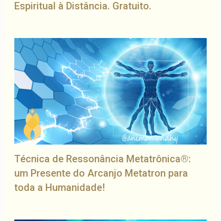
Espiritual à Distância. Gratuito.
Técnica de Ressonância Metatrônica®:
um Presente do Arcanjo Metatron para
toda a Humanidade!