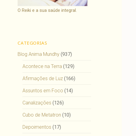
O Reiki e a sua saúde integral.
CATEGORIAS
Blog Anima Mundhy
(937)
Acontece na Terra
(129)
Afirmações de Luz
(166)
Assuntos em Foco
(14)
Canalizações
(126)
Cubo de Metatron
(10)
Depoimentos
(17)