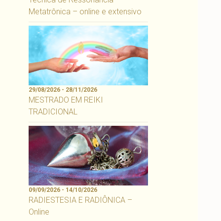
Metatrônica – online e extensivo
29/08/2026 - 28/11/2026
MESTRADO EM REIKI
TRADICIONAL
09/09/2026 - 14/10/2026
RADIESTESIA E RADIÔNICA –
Online