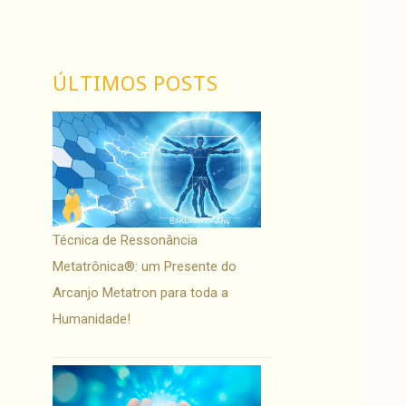
ÚLTIMOS POSTS
Técnica de Ressonância
Metatrônica®: um Presente do
Arcanjo Metatron para toda a
Humanidade!