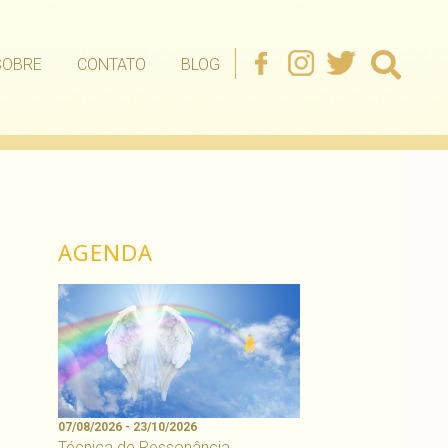
SOBRE
CONTATO
BLOG
AGENDA
07/08/2026 - 23/10/2026
Técnica de Ressonância