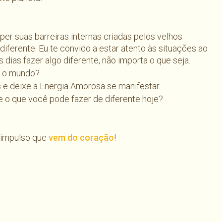
per suas barreiras internas criadas pelos velhos
diferente. Eu te convido a estar atento às situações ao
 dias fazer algo diferente, não importa o que seja.
r o mundo?
e deixe a Energia Amorosa se manifestar.
 o que você pode fazer de diferente hoje?
 impulso que
vem do coração
!
.