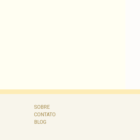
SOBRE
CONTATO
BLOG