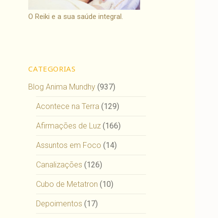
O Reiki e a sua saúde integral.
CATEGORIAS
Blog Anima Mundhy
(937)
Acontece na Terra
(129)
Afirmações de Luz
(166)
Assuntos em Foco
(14)
Canalizações
(126)
Cubo de Metatron
(10)
Depoimentos
(17)