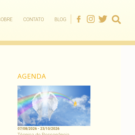
SOBRE
CONTATO
BLOG
AGENDA
07/08/2026 - 23/10/2026
Técnica de Ressonância