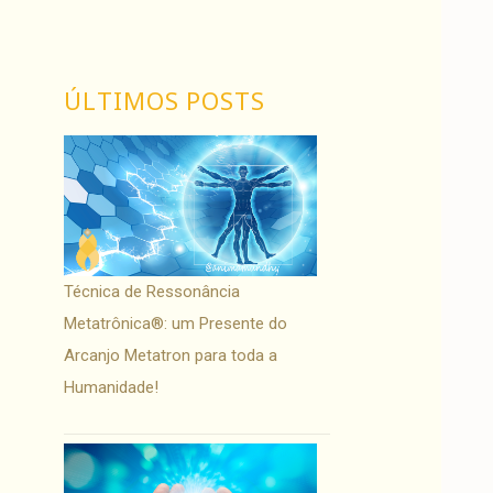
ÚLTIMOS POSTS
Técnica de Ressonância
Metatrônica®: um Presente do
Arcanjo Metatron para toda a
Humanidade!