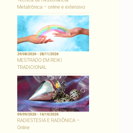
Metatrônica – online e extensivo
29/08/2026 - 28/11/2026
MESTRADO EM REIKI
TRADICIONAL
09/09/2026 - 14/10/2026
RADIESTESIA E RADIÔNICA –
Online