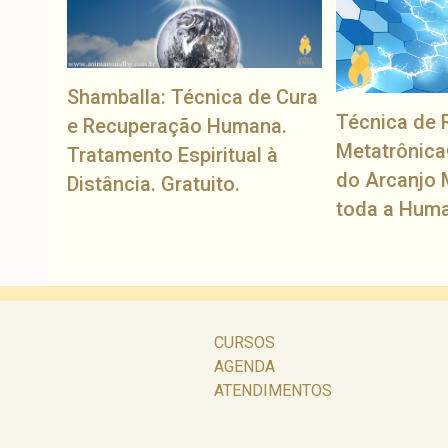
Shamballa: Técnica de Cura
Técnica de 
e Recuperação Humana.
Metatrônica
Tratamento Espiritual à
do Arcanjo 
Distância. Gratuito.
toda a Hum
CURSOS
AGENDA
ATENDIMENTOS