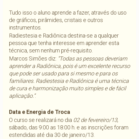
Tudo isso o aluno aprende a fazer, através do uso
de gráficos, pirâmides, cristais e outros
instrumentos.
Radiestesia e Radiônica destina-se a qualquer
pessoa que tenha interesse em aprender esta
técnica, sem nenhum pré-requisito.
Marcos Simões diz:
“Todas as pessoas deveriam
aprender a Radiônica, pois é um excelente recurso
que pode ser usado para si mesmo e para os
familiares. Radiestesia e Radiônica é uma técnica
de cura e harmonização muito simples e de fácil
aplicação.”
.
Data e Energia de Troca
O curso se realizará no dia
02 de fevereiro/13
,
sábado, das 9:00 as 18:00 h. e as inscrições foram
estendidas até dia 30 de janeiro/13.