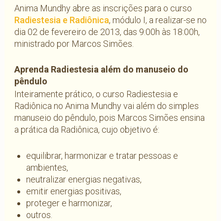
Anima Mundhy abre as inscrições para o curso
Radiestesia e Radiônica
, módulo I, a realizar-se no
dia 02 de fevereiro de 2013, das 9:00h às 18:00h,
ministrado por Marcos Simões.
Aprenda Radiestesia além do manuseio do
pêndulo
Inteiramente prático, o curso Radiestesia e
Radiônica no Anima Mundhy vai além do simples
manuseio do pêndulo, pois Marcos Simões ensina
a prática da Radiônica, cujo objetivo é:
equilibrar, harmonizar e tratar pessoas e
ambientes,
neutralizar energias negativas,
emitir energias positivas,
proteger e harmonizar,
outros.