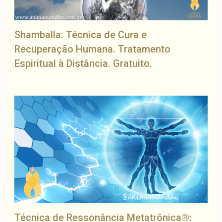
Shamballa: Técnica de Cura e
Recuperação Humana. Tratamento
Espiritual à Distância. Gratuito.
Técnica de Ressonância Metatrônica®: