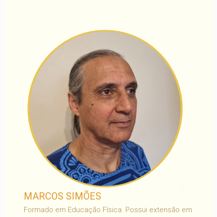
MARCOS SIMÕES
Formado em Educação Física. Possui extensão em