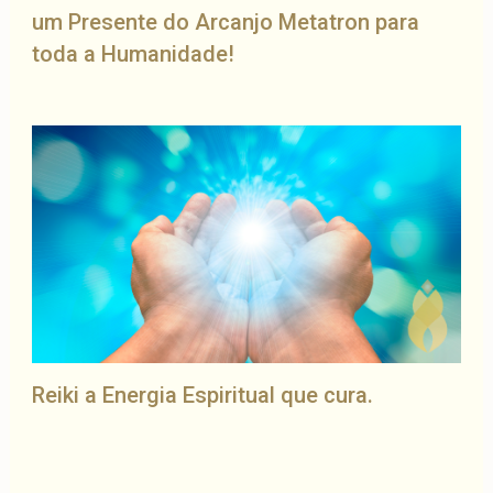
um Presente do Arcanjo Metatron para
toda a Humanidade!
Reiki a Energia Espiritual que cura.