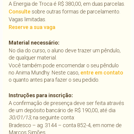
A Energia de Troca é R$ 380,00, em duas parcelas.
Consulte
sobre outras formas de parcelamento.
Vagas limitadas.
Reserve a sua vaga
Material necessário:
No dia do curso, o aluno deve trazer um pêndulo,
de qualquer material.
Você também pode encomendar o seu pêndulo
no Anima Mundhy. Neste caso,
entre em contato
o quanto antes para fazer o seu pedido.
Instruções para inscrição:
A confirmação de presença deve ser feita através
de um depósito bancário de R$ 190,00, até dia
30/01/13
, na seguinte conta:
Bradesco – ag. 3144 – conta 852-4, em nome de
Marcos Simões.