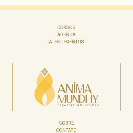
CURSOS
AGENDA
ATENDIMENTOS
SOBRE
CONTATO