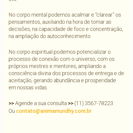
No corpo mental podemos acalmar e “clarear” os
pensamentos, auxiliando na hora de tomar as
decisões, na capacidade de foco e concentração,
na ampliação do autoconhecimento.
No corpo espiritual podemos potencializar o
processo de conexão com o universo, com os
próprios mestres e mentores, ampliando a
consciência divina dos processos de entrega e de
aceitação, gerando abundância e prosperidade
em nossas vidas.
>>
Agende a sua consulta
>>
(11) 3567-78223
Ou
contato@animamundhy.com.br