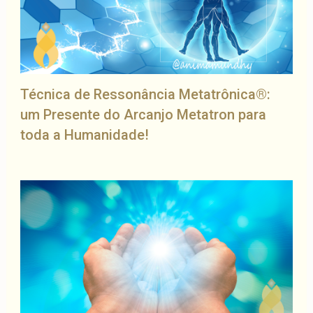
Técnica de Ressonância Metatrônica®:
um Presente do Arcanjo Metatron para
toda a Humanidade!