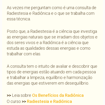
As vezes me perguntam como é uma consulta de
Radiestesia e Radiônica e o que se trabalha com
essa técnica.
Posto que, a Radiestesia é a ciência que investiga
as energias naturais que se irradiam dos objetos e
dos seres vivos e a Radiônica é a ciência que
estuda as qualidades dessas energias e como
trabalhar com elas.
A consulta tem o intuito de avaliar e descobrir que
tipos de energias estão atuando em cada pessoa
e trabalhar a limpeza, equilíbrio e harmonização
das energias que estiverem em desequilíbrio.
>>
Leia sobre
Os Benefícios da Radiônica
O curso
>>
Radiestesia e Radiônica