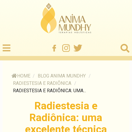
HOME
/
BLOG ANIMA MUNDHY
/
RADIESTESIA E RADIÔNICA
/
RADIESTESIA E RADIÔNICA: UMA...
Radiestesia e
Radiônica: uma
excelente técnica