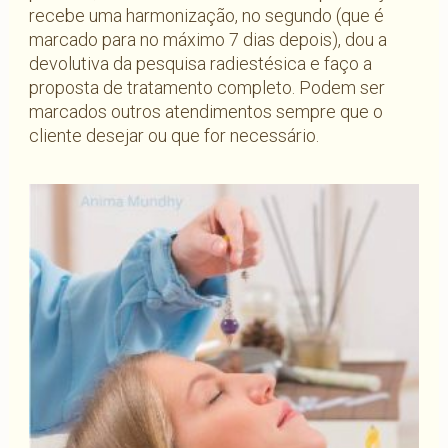
recebe uma harmonização, no segundo (que é
marcado para no máximo 7 dias depois), dou a
devolutiva da pesquisa radiestésica e faço a
proposta de tratamento completo. Podem ser
marcados outros atendimentos sempre que o
cliente desejar ou que for necessário.