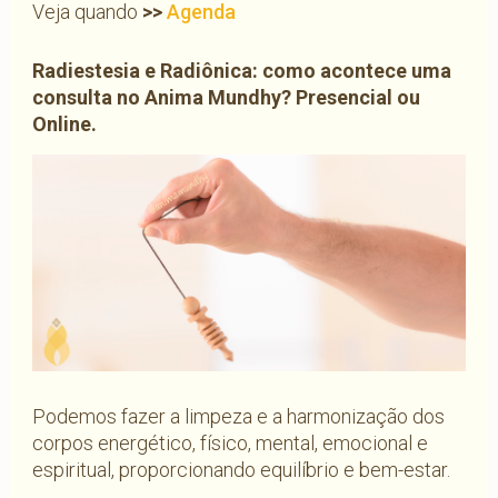
Veja quando
>>
Agenda
Radiestesia e Radiônica: como acontece uma
consulta no Anima Mundhy? Presencial ou
Online.
Podemos fazer a limpeza e a harmonização dos
corpos energético, físico, mental, emocional e
espiritual, proporcionando equilíbrio e bem-estar.