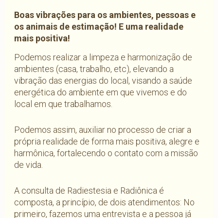
Boas vibrações para os ambientes, pessoas e
os animais de estimação! E uma realidade
mais positiva!
Podemos realizar a limpeza e harmonização de
ambientes (casa, trabalho, etc), elevando a
vibração das energias do local, visando a saúde
energética do ambiente em que vivemos e do
local em que trabalhamos.
Podemos assim, auxiliar no processo de criar a
própria realidade de forma mais positiva, alegre e
harmônica, fortalecendo o contato com a missão
de vida.
A consulta de Radiestesia e Radiônica é
composta, a princípio, de dois atendimentos: No
primeiro, fazemos uma entrevista e a pessoa já