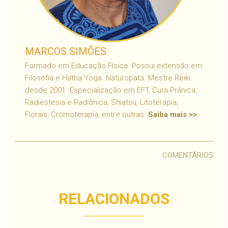
MARCOS SIMÕES
Formado em Educação Física. Possui extensão em
Filosofia e Hatha Yoga. Naturopata. Mestre Reiki
desde 2001. Especialização em EFT, Cura Prânica,
Radiestesia e Radiônica, Shiatsu, Litoterapia,
Florais, Cromoterapia, entre outras.
Saiba mais >>
COMENTÁRIOS
RELACIONADOS