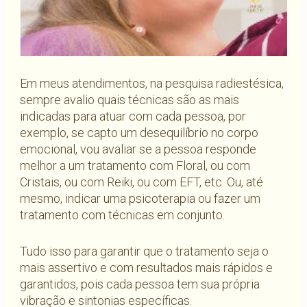
Em meus atendimentos, na pesquisa radiestésica,
sempre avalio quais técnicas são as mais
indicadas para atuar com cada pessoa, por
exemplo, se capto um desequilíbrio no corpo
emocional, vou avaliar se a pessoa responde
melhor a um tratamento com Floral, ou com
Cristais, ou com Reiki, ou com EFT, etc. Ou, até
mesmo, indicar uma psicoterapia ou fazer um
tratamento com técnicas em conjunto.
Tudo isso para garantir que o tratamento seja o
mais assertivo e com resultados mais rápidos e
garantidos, pois cada pessoa tem sua própria
vibração e sintonias específicas.