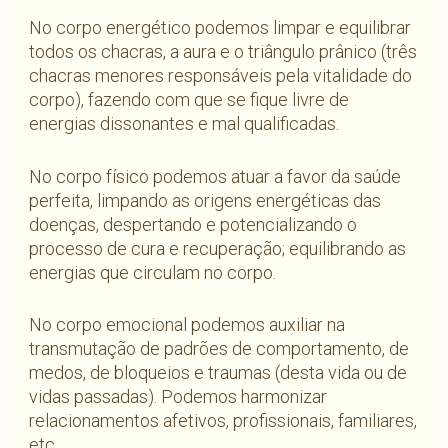
No corpo energético podemos limpar e equilibrar
todos os chacras, a aura e o triângulo prânico (três
chacras menores responsáveis pela vitalidade do
corpo), fazendo com que se fique livre de
energias dissonantes e mal qualificadas.
No corpo físico podemos atuar a favor da saúde
perfeita, limpando as origens energéticas das
doenças, despertando e potencializando o
processo de cura e recuperação; equilibrando as
energias que circulam no corpo.
No corpo emocional podemos auxiliar na
transmutação de padrões de comportamento, de
medos, de bloqueios e traumas (desta vida ou de
vidas passadas). Podemos harmonizar
relacionamentos afetivos, profissionais, familiares,
etc.