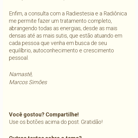
Enfim, a consulta com a Radiestesia e a Radiônica
me permite fazer um tratamento completo,
abrangendo todas as energias, desde as mais
densas até as mais sutis, que estão atuando em
cada pessoa que venha em busca de seu
equilíbrio, autoconhecimento e crescimento
pessoal.
Namastê,
Marcos Simões
Você gostou? Compartilhe!
Use os botões acima do post. Gratidão!