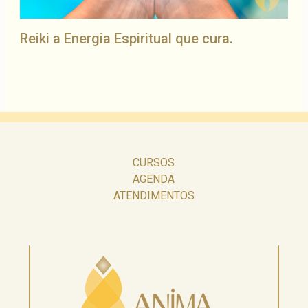
Reiki a Energia Espiritual que cura.
CURSOS
AGENDA
ATENDIMENTOS