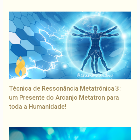
Técnica de Ressonância Metatrônica®:
um Presente do Arcanjo Metatron para
toda a Humanidade!