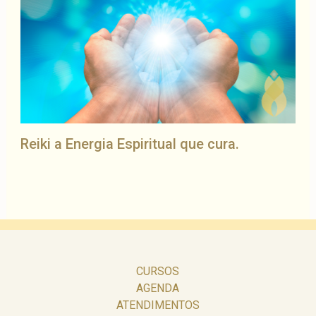
Reiki a Energia Espiritual que cura.
CURSOS
AGENDA
ATENDIMENTOS