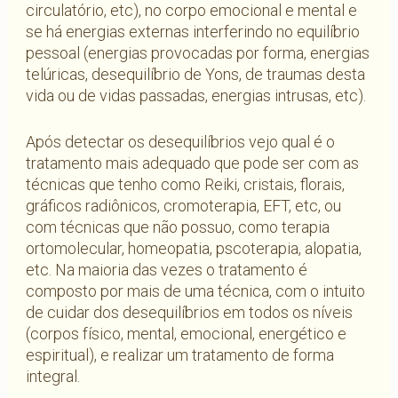
circulatório, etc), no corpo emocional e mental e
se há energias externas interferindo no equilíbrio
pessoal (energias provocadas por forma, energias
telúricas, desequilíbrio de Yons, de traumas desta
vida ou de vidas passadas, energias intrusas, etc).
Após detectar os desequilíbrios vejo qual é o
tratamento mais adequado que pode ser com as
técnicas que tenho como Reiki, cristais, florais,
gráficos radiônicos, cromoterapia, EFT, etc, ou
com técnicas que não possuo, como terapia
ortomolecular, homeopatia, pscoterapia, alopatia,
etc. Na maioria das vezes o tratamento é
composto por mais de uma técnica, com o intuito
de cuidar dos desequilíbrios em todos os níveis
(corpos físico, mental, emocional, energético e
espiritual), e realizar um tratamento de forma
integral.