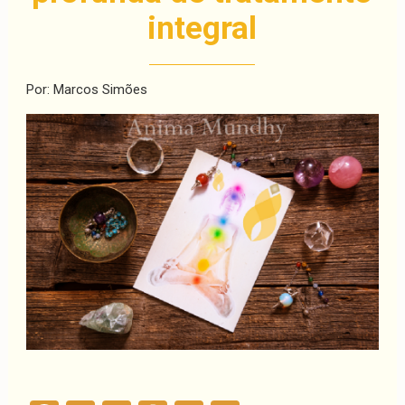
integral
Por: Marcos Simões