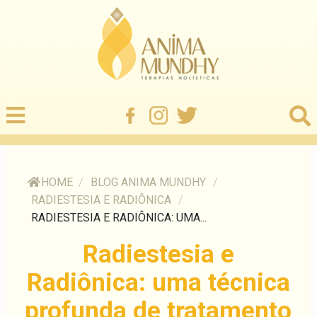
HOME
/
BLOG ANIMA MUNDHY
/
RADIESTESIA E RADIÔNICA
/
RADIESTESIA E RADIÔNICA: UMA...
Radiestesia e
Radiônica: uma técnica
profunda de tratamento