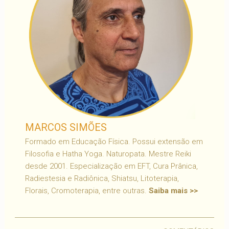
MARCOS SIMÕES
Formado em Educação Física. Possui extensão em
Filosofia e Hatha Yoga. Naturopata. Mestre Reiki
desde 2001. Especialização em EFT, Cura Prânica,
Radiestesia e Radiônica, Shiatsu, Litoterapia,
Florais, Cromoterapia, entre outras.
Saiba mais >>