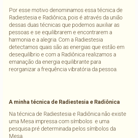
Por esse motivo denominamos essa técnica de
Radiestesia e Radiônica, pois é através da união
dessas duas técnicas que podemos auxiliar as
pessoas e se equilibrarem e encontrarem a
harmonia e a alegria. Com a Radiestesia
detectamos quais são as energias que estão em
desequilíbrio e com a Radiônica realizamos a
emanação da energia equilibrante para
reorganizar a frequência vibratória da pessoa.
A minha técnica de Radiestesia e Radiônica
Na técnica de Radiestesia e Radiônica não existe
uma Mesa impressa com símbolos e uma
pesquisa pré determinada pelos símbolos da
Mesa.