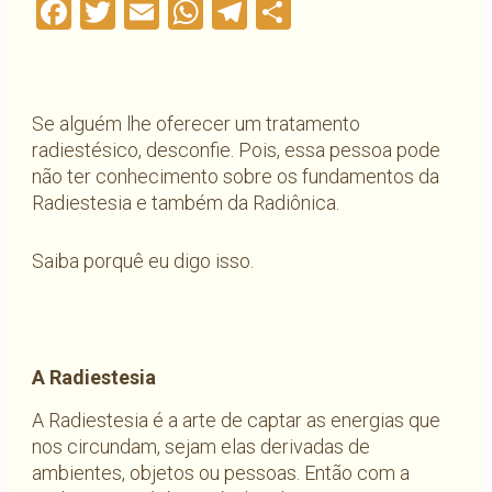
Facebook
Twitter
Email
WhatsApp
Telegram
Compartilha
Se alguém lhe oferecer um tratamento
radiestésico, desconfie. Pois, essa pessoa pode
não ter conhecimento sobre os fundamentos da
Radiestesia e também da Radiônica.
Saiba porquê eu digo isso.
A Radiestesia
A Radiestesia é a arte de captar as energias que
nos circundam, sejam elas derivadas de
ambientes, objetos ou pessoas. Então com a