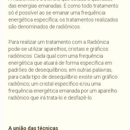
das energias emanadas. E como todo tratamento
só é possível ao se emanar uma frequência
energética específica, os tratamentos realizados
são denominados de radiônicos.
Para realizar um tratamento com a Radiônica
pode-se utilizar aparelhos, cristais e gráficos
radiônicos. Cada qual com uma frequência
energética que atuará de forma específica em
padrões de desequilíbrios, em outras palavras,
para cada tipo de desequilíbrio existe um gráfico
radiônico, um cristal específico e/ou uma
frequência energética emanada por um aparelho
radiônico que irá trata-lo e desfazê-lo.
A união das técnicas