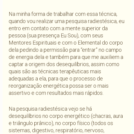
Na minha forma de trabalhar com essa técnica,
quando vou realizar uma pesquisa radiestésica, eu
entro em contato com a mente superior da
pessoa (sua presença Eu Sou), com seus
Mentores Espirituais e com o Elemental do corpo
dela pedindo a permissão para “entrar” no campo
de energia dela e também para que me auxiliem a
captar a origem dos desequilíbrios, assim como
quais são as técnicas terapêuticas mais
adequadas a ela, para que o processo de
reorganização energética possa ser o mais
assertivo e com resultados mais rápidos.
Na pesquisa radiestésica vejo se há
desequilíbrios no corpo energético (chacras, aura
e triângulo prânico), no corpo físico (todos os
sistemas, digestivo, respiratório, nervoso,