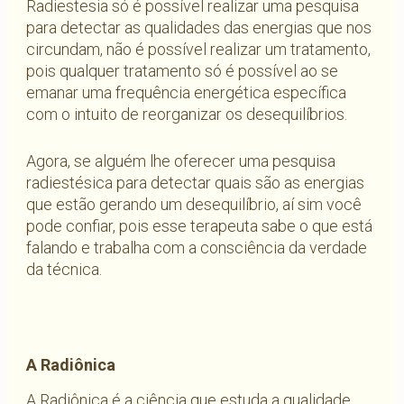
Radiestesia só é possível realizar uma pesquisa
para detectar as qualidades das energias que nos
circundam, não é possível realizar um tratamento,
pois qualquer tratamento só é possível ao se
emanar uma frequência energética específica
com o intuito de reorganizar os desequilíbrios.
Agora, se alguém lhe oferecer uma pesquisa
radiestésica para detectar quais são as energias
que estão gerando um desequilíbrio, aí sim você
pode confiar, pois esse terapeuta sabe o que está
falando e trabalha com a consciência da verdade
da técnica.
A Radiônica
A Radiônica é a ciência que estuda a qualidade