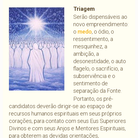
Triagem
Serão dispensáveis ao
novo empreendimento:
o
medo
, o ódio, o
ressentimento, a
mesquinhez, a
ambição, a
desonestidade, o auto
flagelo, o sacrifício, a
subserviência e o
sentimento de
separação da Fonte.
Portanto, os pré-
candidatos deverão dirigir-se ao espaço de
recursos humanos espirituais em seus próprios
corações, para contato com seus Eus Superiores
Divinos e com seus Anjos e Mentores Espirituais,
para obterem as devidas orientações,