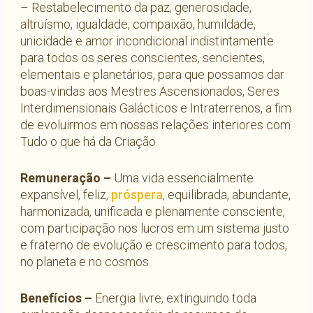
– Restabelecimento da paz, generosidade,
altruísmo, igualdade, compaixão, humildade,
unicidade e amor incondicional indistintamente
para todos os seres conscientes, sencientes,
elementais e planetários, para que possamos dar
boas-vindas aos Mestres Ascensionados, Seres
Interdimensionais Galácticos e Intraterrenos, a fim
de evoluirmos em nossas relações interiores com
Tudo o que há da Criação.
Remuneração –
Uma vida essencialmente
expansível, feliz,
próspera
, equilibrada, abundante,
harmonizada, unificada e plenamente consciente,
com participação nos lucros em um sistema justo
e fraterno de evolução e crescimento para todos,
no planeta e no cosmos.
Benefícios –
Energia livre, extinguindo toda