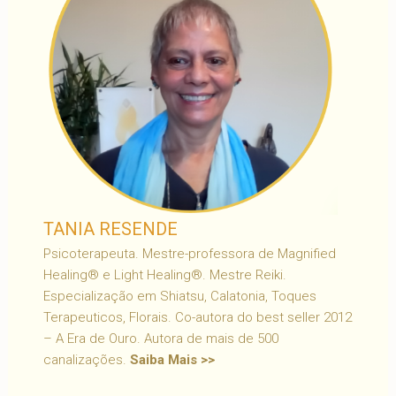
TANIA RESENDE
Psicoterapeuta. Mestre-professora de Magnified
Healing® e Light Healing®. Mestre Reiki.
Especialização em Shiatsu, Calatonia, Toques
Terapeuticos, Florais. Co-autora do best seller 2012
– A Era de Ouro. Autora de mais de 500
canalizações.
Saiba Mais >>