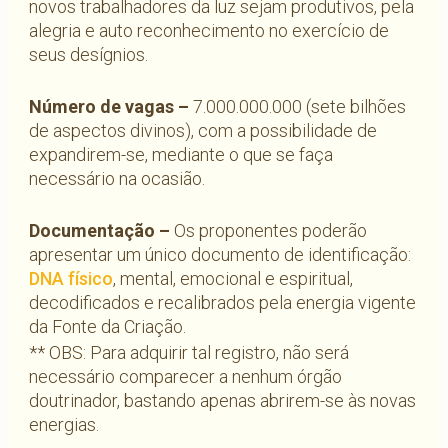
novos trabalhadores da luz sejam produtivos, pela
alegria e auto reconhecimento no exercício de
seus desígnios.
Número de vagas –
7.000.000.000 (sete bilhões
de aspectos divinos), com a possibilidade de
expandirem-se, mediante o que se faça
necessário na ocasião.
Documentação –
Os proponentes poderão
apresentar um único documento de identificação:
DNA físico
, mental, emocional e espiritual,
decodificados e recalibrados pela energia vigente
da Fonte da Criação.
** OBS: Para adquirir tal registro, não será
necessário comparecer a nenhum órgão
doutrinador, bastando apenas abrirem-se às novas
energias.