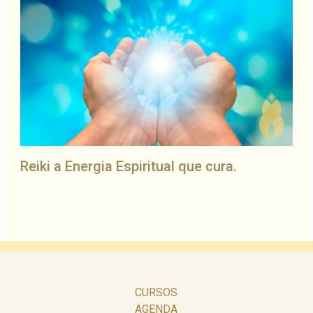
Reiki a Energia Espiritual que cura.
CURSOS
AGENDA