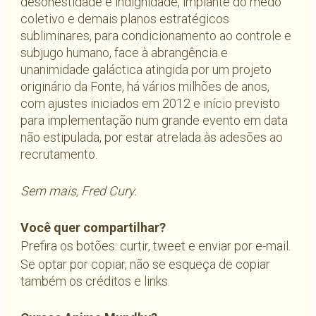
desonestidade e indignidade, implante do medo
coletivo e demais planos estratégicos
subliminares, para condicionamento ao controle e
subjugo humano, face à abrangência e
unanimidade galáctica atingida por um projeto
originário da Fonte, há vários milhões de anos,
com ajustes iniciados em 2012 e início previsto
para implementação num grande evento em data
não estipulada, por estar atrelada às adesões ao
recrutamento.
Sem mais, Fred Cury.
Você quer compartilhar?
Prefira os botões: curtir, tweet e enviar por e-mail.
Se optar por copiar, não se esqueça de copiar
também os créditos e links.