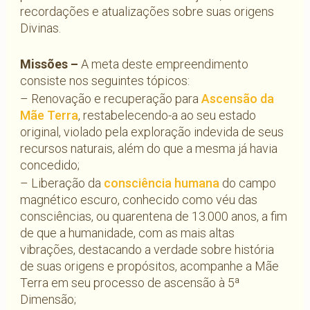
recordações e atualizações sobre suas origens
Divinas.
Missões –
A meta deste empreendimento
consiste nos seguintes tópicos:
– Renovação e recuperação para
Ascensão da
Mãe Terra
, restabelecendo-a ao seu estado
original, violado pela exploração indevida de seus
recursos naturais, além do que a mesma já havia
concedido;
– Liberação da
consciência humana
do campo
magnético escuro, conhecido como véu das
consciências, ou quarentena de 13.000 anos, a fim
de que a humanidade, com as mais altas
vibrações, destacando a verdade sobre história
de suas origens e propósitos, acompanhe a Mãe
Terra em seu processo de ascensão à 5ª
Dimensão;