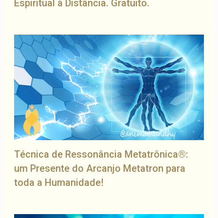
Espiritual à Distância. Gratuito.
Técnica de Ressonância Metatrônica®:
um Presente do Arcanjo Metatron para
toda a Humanidade!