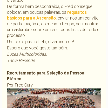
divertido.
De forma bem descontraída, o Fred consegue
colocar, em poucas palavras, os
requisitos
básicos para a Ascensão
, enviar-nos um convite
de participação e, ao mesmo tempo, nos mostrar
um vislumbre sobre os resultados finais de todo o
processo.
Um texto para refletir, divertindo-se!
Espero que você goste também.
Luzes Multicoloridas,
Tania Resende
Recrutamento para Seleção de Pessoal-
Etérico
Por Fred Cury