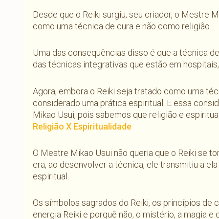
Desde que o Reiki surgiu, seu criador, o Mestre M
como uma técnica de cura e não como religião.
Uma das consequências disso é que a técnica de 
das técnicas integrativas que estão em hospitais,
Agora, embora o Reiki seja tratado como uma téc
considerado uma prática espiritual. E essa cons
Mikao Usui, pois sabemos que religião e espiritu
Religião X Espiritualidade
O Mestre Mikao Usui não queria que o Reiki se 
era, ao desenvolver a técnica, ele transmitiu a e
espiritual.
Os símbolos sagrados do Reiki, os princípios de 
energia Reiki e porquê não, o mistério, a magia 