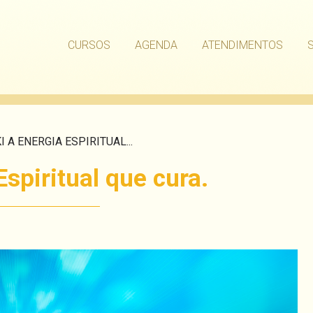
CURSOS
AGENDA
ATENDIMENTOS
I A ENERGIA ESPIRITUAL...
Espiritual que cura.