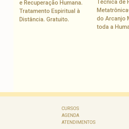
Técnica de 
e Recuperação Humana.
Metatrônica
Tratamento Espiritual à
do Arcanjo 
Distância. Gratuito.
toda a Hum
CURSOS
AGENDA
ATENDIMENTOS