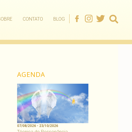
SOBRE
CONTATO
BLOG
AGENDA
07/08/2026 - 23/10/2026
Técnica de Ressonância