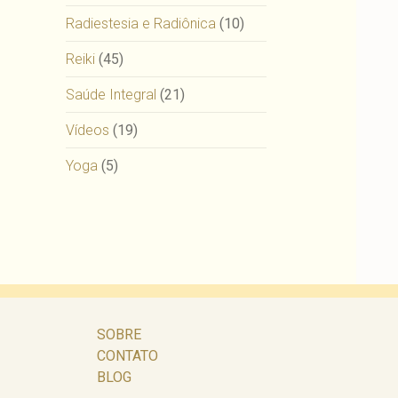
Radiestesia e Radiônica
(10)
Reiki
(45)
Saúde Integral
(21)
Vídeos
(19)
Yoga
(5)
SOBRE
CONTATO
BLOG