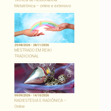
Metatrônica – online e extensivo
29/08/2026 - 28/11/2026
MESTRADO EM REIKI
TRADICIONAL
09/09/2026 - 14/10/2026
RADIESTESIA E RADIÔNICA –
Online