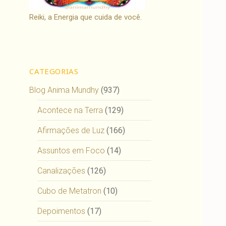
Reiki, a Energia que cuida de você.
CATEGORIAS
Blog Anima Mundhy
(937)
Acontece na Terra
(129)
Afirmações de Luz
(166)
Assuntos em Foco
(14)
Canalizações
(126)
Cubo de Metatron
(10)
Depoimentos
(17)