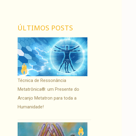
ÚLTIMOS POSTS
Técnica de Ressonância
Metatrônica®: um Presente do
Arcanjo Metatron para toda a
Humanidade!