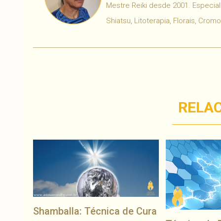
Mestre Reiki desde 2001. Especial
Shiatsu, Litoterapia, Florais, Crom
RELA
Shamballa: Técnica de Cura