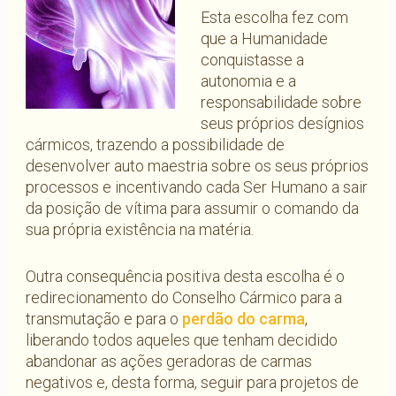
Esta escolha fez com
que a Humanidade
conquistasse a
autonomia e a
responsabilidade sobre
seus próprios desígnios
cármicos, trazendo a possibilidade de
desenvolver auto maestria sobre os seus próprios
processos e incentivando cada Ser Humano a sair
da posição de vítima para assumir o comando da
sua própria existência na matéria.
Outra consequência positiva desta escolha é o
redirecionamento do Conselho Cármico para a
transmutação e para o
perdão do carma
,
liberando todos aqueles que tenham decidido
abandonar as ações geradoras de carmas
negativos e, desta forma, seguir para projetos de