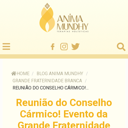
HOME
/
BLOG ANIMA MUNDHY
/
GRANDE FRATERNIDADE BRANCA
/
REUNIÃO DO CONSELHO CÁRMICO!...
Reunião do Conselho
Cármico! Evento da
Grande Fraternidade