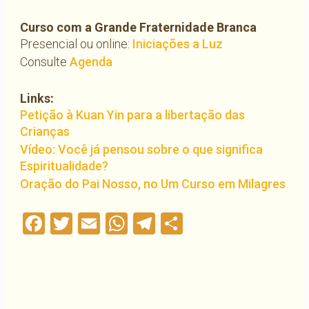
Curso com a Grande Fraternidade Branca
Presencial ou online:
Iniciações a Luz
Consulte
Agenda
Links:
Petição à Kuan Yin para a libertação das
Crianças
Vídeo: Você já pensou sobre o que significa
Espiritualidade?
Oração do Pai Nosso, no Um Curso em Milagres
Facebook
Twitter
Email
WhatsApp
Telegram
Compartilha