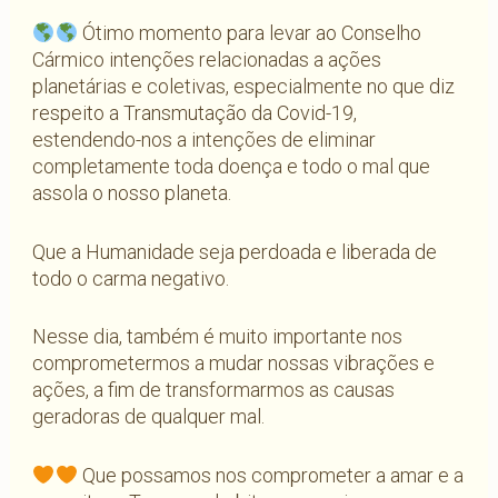
Ótimo momento para levar ao Conselho
Cármico intenções relacionadas a ações
planetárias e coletivas, especialmente no que diz
respeito a Transmutação da Covid-19,
estendendo-nos a intenções de eliminar
completamente toda doença e todo o mal que
assola o nosso planeta.
Que a Humanidade seja perdoada e liberada de
todo o carma negativo.
Nesse dia, também é muito importante nos
comprometermos a mudar nossas vibrações e
ações, a fim de transformarmos as causas
geradoras de qualquer mal.
Que possamos nos comprometer a amar e a