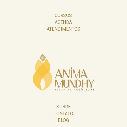
CURSOS
AGENDA
ATENDIMENTOS
SOBRE
CONTATO
BLOG