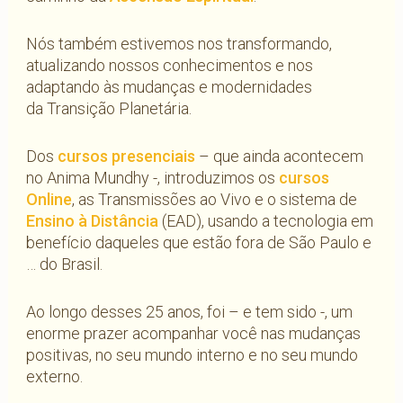
Nós também estivemos nos transformando,
atualizando nossos conhecimentos e nos
adaptando às mudanças e modernidades
da Transição Planetária.
Dos
cursos presenciais
– que ainda acontecem
no Anima Mundhy -, introduzimos os
cursos
Online
, as Transmissões ao Vivo e o sistema de
Ensino à Distância
(EAD), usando a tecnologia em
benefício daqueles que estão fora de São Paulo e
… do Brasil.
Ao longo desses 25 anos, foi – e tem sido -, um
enorme prazer acompanhar você nas mudanças
positivas, no seu mundo interno e no seu mundo
externo.