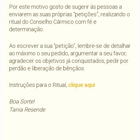
Por este motivo gosto de sugerir ás pessoas a
enviarem as suas próprias “petições”, realizando o
ritual do Conselho Cármico com fé e
determinação.
Ao escrever a sua “petição”, lembre-se de detalhar
ao máximo o seu pedido, argumentar a seu favor,
agradecer os objetivos já conquistados, pedir por
perdão e liberação de bênçãos.
Instruções para o Ritual,
clique aqui
Boa Sorte!
Tania Resende