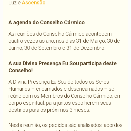
Luz e
Ascensão
.
A agenda do Conselho Cármico
As reuniões do Conselho Cármico acontecem
quatro vezes ao ano, nos dias 31 de Março, 30 de
Junho, 30 de Setembro e 31 de Dezembro.
A sua Divina Presença Eu Sou participa deste
Conselho!
A Divina Presença Eu Sou de todos os Seres
Humanos – encarnados e desencarnados – se
reúne com os Membros do Conselho Cármico, em
corpo espiritual, para juntos escolherem seus
destinos para os próximos 3 meses.
Nesta reunião, os pedidos são analisados, acordos