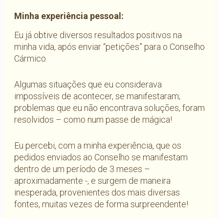
Minha experiência pessoal:
Eu já obtive diversos resultados positivos na
minha vida, após enviar “petições” para o Conselho
Cármico.
Algumas situações que eu considerava
impossíveis de acontecer, se manifestaram;
problemas que eu não encontrava soluções, foram
resolvidos – como num passe de mágica!
Eu percebi, com a minha experiência, que os
pedidos enviados ao Conselho se manifestam
dentro de um período de 3 meses –
aproximadamente -, e surgem de maneira
inesperada, provenientes dos mais diversas
fontes, muitas vezes de forma surpreendente!