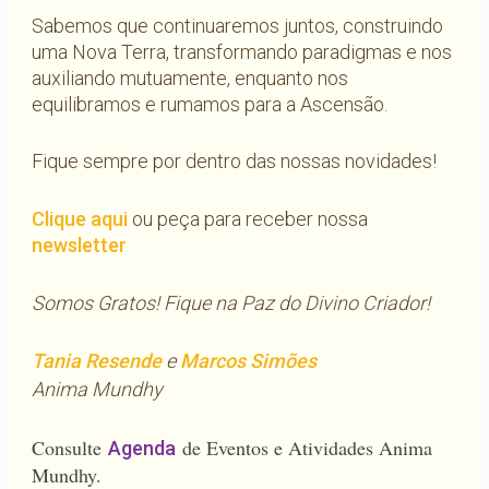
Sabemos que continuaremos juntos, construindo
uma Nova Terra, transformando paradigmas e nos
auxiliando mutuamente, enquanto nos
equilibramos e rumamos para a Ascensão.
Fique sempre por dentro das nossas novidades!
Clique aqui
ou peça para receber nossa
newsletter
Somos Gratos! Fique na Paz do Divino Criador!
Tania Resende
e
Marcos Simões
Anima Mundhy
Consulte
de Eventos e Atividades Anima
Agenda
Mundhy.