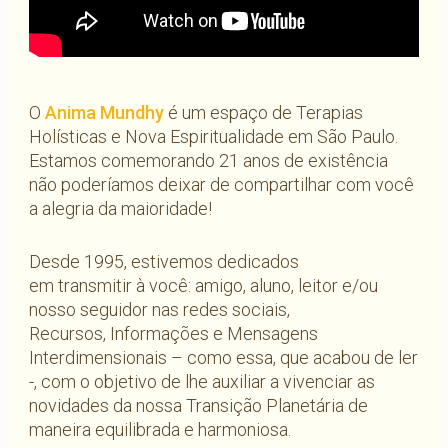
O
Anima Mundhy
é um espaço de Terapias
Holísticas e Nova Espiritualidade em São Paulo.
Estamos comemorando 21 anos de existência
não poderíamos deixar de compartilhar com você
a alegria da maioridade!
Desde 1995, estivemos dedicados
em transmitir à você: amigo, aluno, leitor e/ou
nosso seguidor nas redes sociais,
Recursos, Informações e Mensagens
Interdimensionais – como essa, que acabou de ler
-, com o objetivo de lhe auxiliar a vivenciar as
novidades da nossa Transição Planetária de
maneira equilibrada e harmoniosa.