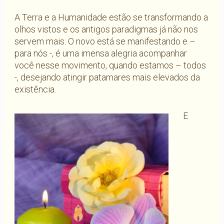
A Terra e a Humanidade estão se transformando a
olhos vistos e os antigos paradigmas já não nos
servem mais. O novo está se manifestando e –
para nós -, é uma imensa alegria acompanhar
você nesse movimento, quando estamos – todos
-, desejando atingir patamares mais elevados da
existência.
E