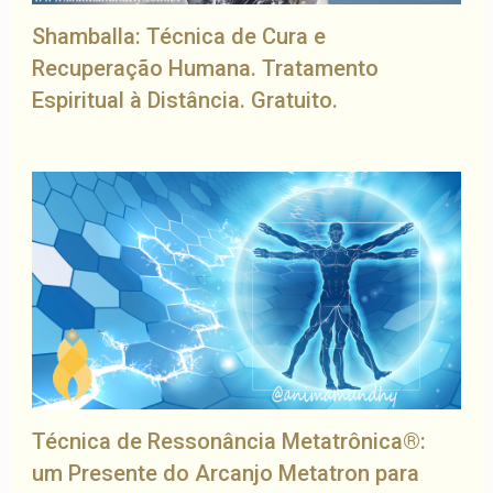
Shamballa: Técnica de Cura e
Recuperação Humana. Tratamento
Espiritual à Distância. Gratuito.
Técnica de Ressonância Metatrônica®:
um Presente do Arcanjo Metatron para