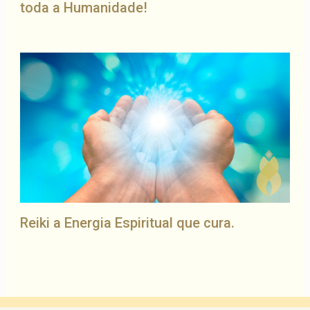
toda a Humanidade!
Reiki a Energia Espiritual que cura.