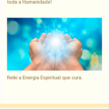
toda a Humanidade!
Reiki a Energia Espiritual que cura.