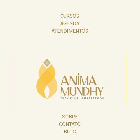
CURSOS
AGENDA
ATENDIMENTOS
SOBRE
CONTATO
BLOG