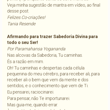
Veja minha sugestão de mantra em vídeo, ao final
desse post.
Felizes Co-criações!
Tania Resende
Afirmando para trazer Sabedoria Divina para
todo o seu Ser!
Por Paramahansa Yogananda
Nas alcovas da Sabedoria, Tu caminhas.
És a razão em mim.
Oh! Tu caminhas e despertas cada célula
pequenina do meu cérebro, para receber ali, para
receber ali o bem que vem da mente e dos
sentidos, e o conhecimento que vem de Ti.
Eu pensarei, raciocinarei.
Para pensar, não Te importunarei.
Mas guia-me, quando errar.