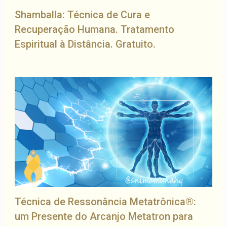
Shamballa: Técnica de Cura e
Recuperação Humana. Tratamento
Espiritual à Distância. Gratuito.
Técnica de Ressonância Metatrônica®:
um Presente do Arcanjo Metatron para