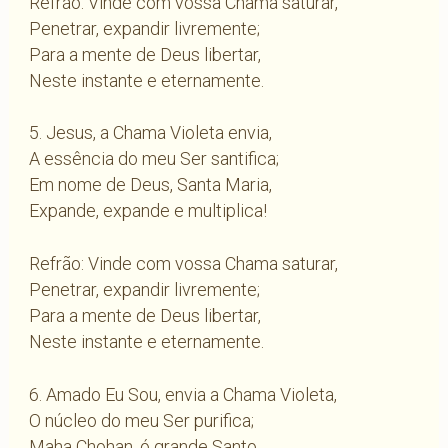
Refrão: Vinde com vossa Chama saturar,
Penetrar, expandir livremente;
Para a mente de Deus libertar,
Neste instante e eternamente.
5. Jesus, a Chama Violeta envia,
A essência do meu Ser santifica;
Em nome de Deus, Santa Maria,
Expande, expande e multiplica!
Refrão: Vinde com vossa Chama saturar,
Penetrar, expandir livremente;
Para a mente de Deus libertar,
Neste instante e eternamente.
6. Amado Eu Sou, envia a Chama Violeta,
O núcleo do meu Ser purifica;
Maha Chohan, ó grande Santo,