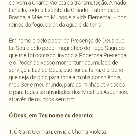
servem a Chama Violeta da transmutação, Amado
Lanello, todo o Espírito da Grande Fraternidade
Branca, a Mãe do Mundo e a vida Elemental – dos
reinos do fogo, do ar, da água e da terra!
Em nome e pelo poder da Presença de Deus que
Eu Sou e pelo poder magnético do Fogo Sagrado
que me foi confiado, invoco a Poderosa Presença
e o Poder do vosso momentum acumulado de
serviço à Luz de Deus, que nunca falha, e ordeno
que seja dirigido para toda a minha consciência,
meu Ser e meu mundo, para as minhas atividades
e para todas as atividades dos Mestres Ascensos,
através de mundos sem fim.
Ó Deus, em Teu nome eu decreto:
1. Ó Saint Germain, envia a Chama Violeta,