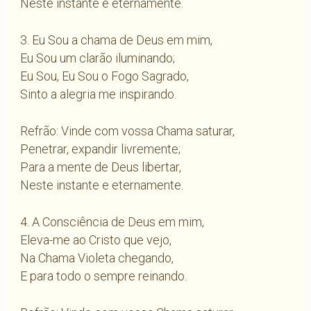
Neste instante e eternamente.
3. Eu Sou a chama de Deus em mim,
Eu Sou um clarão iluminando;
Eu Sou, Eu Sou o Fogo Sagrado,
Sinto a alegria me inspirando.
Refrão: Vinde com vossa Chama saturar,
Penetrar, expandir livremente;
Para a mente de Deus libertar,
Neste instante e eternamente.
4. A Consciência de Deus em mim,
Eleva-me ao Cristo que vejo,
Na Chama Violeta chegando,
E para todo o sempre reinando.