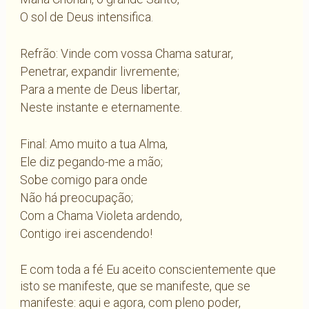
O sol de Deus intensifica.
Refrão: Vinde com vossa Chama saturar,
Penetrar, expandir livremente;
Para a mente de Deus libertar,
Neste instante e eternamente.
Final: Amo muito a tua Alma,
Ele diz pegando-me a mão;
Sobe comigo para onde
Não há preocupação;
Com a Chama Violeta ardendo,
Contigo irei ascendendo!
E com toda a fé Eu aceito conscientemente que
isto se manifeste, que se manifeste, que se
manifeste: aqui e agora, com pleno poder,