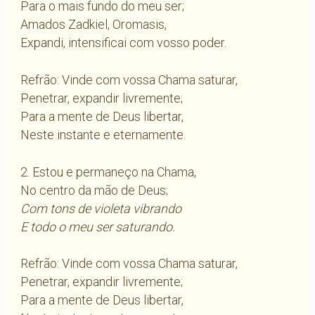
Para o mais fundo do meu ser;
Amados Zadkiel, Oromasis,
Expandi, intensificai com vosso poder.
Refrão: Vinde com vossa Chama saturar,
Penetrar, expandir livremente;
Para a mente de Deus libertar,
Neste instante e eternamente.
2. Estou e permaneço na Chama,
No centro da mão de Deus;
Com tons de violeta vibrando
E todo o meu ser saturando.
Refrão: Vinde com vossa Chama saturar,
Penetrar, expandir livremente;
Para a mente de Deus libertar,