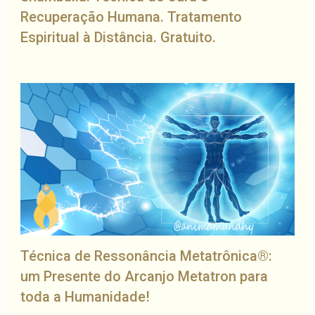
Recuperação Humana. Tratamento
Espiritual à Distância. Gratuito.
Técnica de Ressonância Metatrônica®:
um Presente do Arcanjo Metatron para
toda a Humanidade!