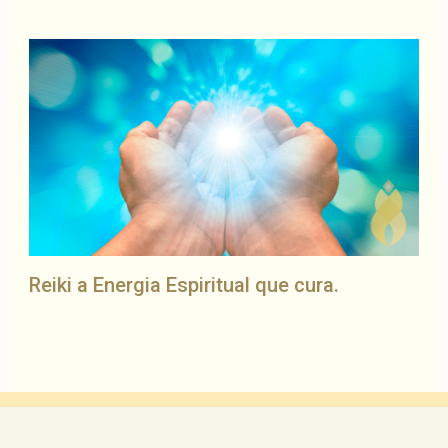
Reiki a Energia Espiritual que cura.