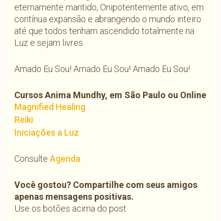
eternamente mantido, Onipotentemente ativo, em
contínua expansão e abrangendo o mundo inteiro
até que todos tenham ascendido totalmente na
Luz e sejam livres.
Amado Eu Sou! Amado Eu Sou! Amado Eu Sou!
Cursos Anima Mundhy, em São Paulo ou Online
Magnified Healing
Reiki
Iniciações a Luz
Consulte
Agenda
Você gostou? Compartilhe com seus amigos
apenas mensagens positivas.
Use os botões acima do post