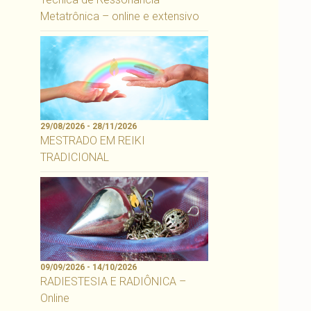
Metatrônica – online e extensivo
29/08/2026 - 28/11/2026
MESTRADO EM REIKI
TRADICIONAL
09/09/2026 - 14/10/2026
RADIESTESIA E RADIÔNICA –
Online