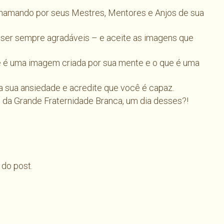
hamando por seus Mestres, Mentores e Anjos de sua
ser sempre agradáveis – e aceite as imagens que
ue é uma imagem criada por sua mente e o que é uma
 sua ansiedade e acredite que você é capaz.
a Grande Fraternidade Branca, um dia desses?!
 do post.