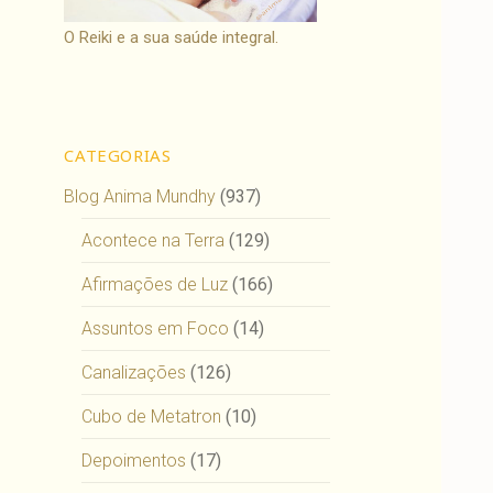
O Reiki e a sua saúde integral.
CATEGORIAS
Blog Anima Mundhy
(937)
Acontece na Terra
(129)
Afirmações de Luz
(166)
Assuntos em Foco
(14)
Canalizações
(126)
Cubo de Metatron
(10)
Depoimentos
(17)