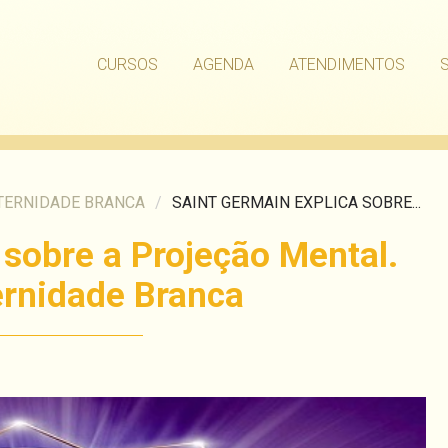
CURSOS
AGENDA
ATENDIMENTOS
TERNIDADE BRANCA
/
SAINT GERMAIN EXPLICA SOBRE...
 sobre a Projeção Mental.
ernidade Branca