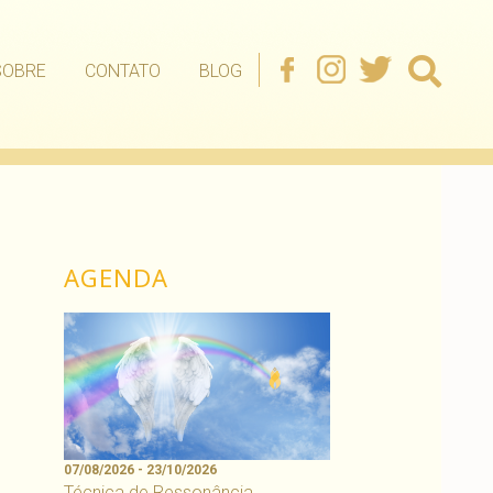
SOBRE
CONTATO
BLOG
AGENDA
07/08/2026 - 23/10/2026
Técnica de Ressonância