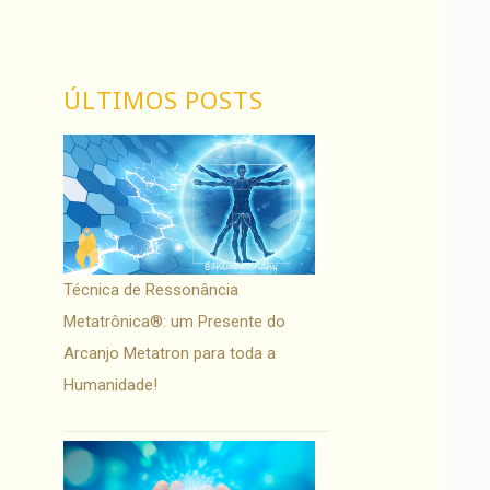
ÚLTIMOS POSTS
Técnica de Ressonância
Metatrônica®: um Presente do
Arcanjo Metatron para toda a
Humanidade!