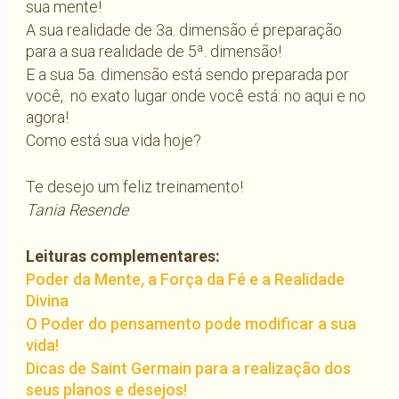
sua mente!
A sua realidade de 3a. dimensão é preparação
para a sua realidade de 5ª. dimensão!
E a sua 5a. dimensão está sendo preparada por
você, no exato lugar onde você está: no aqui e no
agora!
Como está sua vida hoje?
Te desejo um feliz treinamento!
Tania Resende
Leituras complementares:
Poder da Mente, a Força da Fé e a Realidade
Divina
O Poder do pensamento pode modificar a sua
vida!
Dicas de Saint Germain para a realização dos
seus planos e desejos!