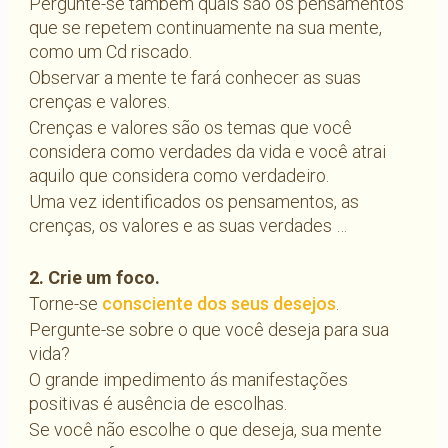
Pergunte-se também quais são os pensamentos
que se repetem continuamente na sua mente,
como um Cd riscado.
Observar a mente te fará conhecer as suas
crenças e valores.
Crenças e valores são os temas que você
considera como verdades da vida e você atrai
aquilo que considera como verdadeiro.
Uma vez identificados os pensamentos, as
crenças, os valores e as suas verdades …
2. Crie um foco.
Torne-se
consciente dos seus desejos
.
Pergunte-se sobre o que você deseja para sua
vida?
O grande impedimento ás manifestações
positivas é ausência de escolhas.
Se você não escolhe o que deseja, sua mente