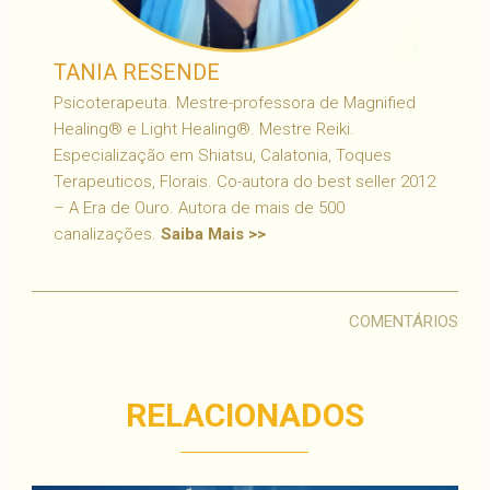
TANIA RESENDE
Psicoterapeuta. Mestre-professora de Magnified
Healing® e Light Healing®. Mestre Reiki.
Especialização em Shiatsu, Calatonia, Toques
Terapeuticos, Florais. Co-autora do best seller 2012
– A Era de Ouro. Autora de mais de 500
canalizações.
Saiba Mais >>
COMENTÁRIOS
RELACIONADOS