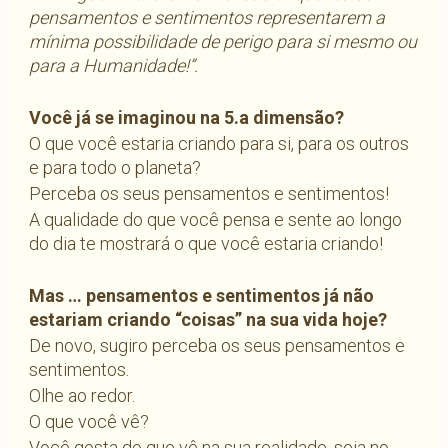
pensamentos e sentimentos representarem a
mínima possibilidade de perigo para si mesmo ou
para a Humanidade!”.
Você já se imaginou na 5.a dimensão?
O que você estaria criando para si, para os outros
e para todo o planeta?
Perceba os seus pensamentos e sentimentos!
A qualidade do que você pensa e sente ao longo
do dia te mostrará o que você estaria criando!
Mas … pensamentos e sentimentos já não
estariam criando “coisas” na sua vida hoje?
De novo, sugiro perceba os seus pensamentos e
sentimentos.
Olhe ao redor.
O que você vê?
Você gosta do que vê na sua realidade, seja no