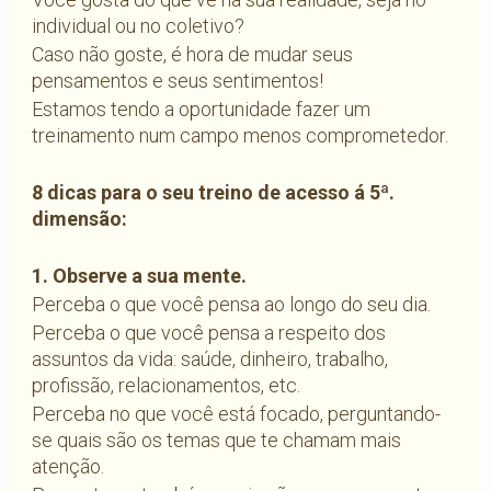
individual ou no coletivo?
Caso não goste, é hora de mudar seus
pensamentos e seus sentimentos!
Estamos tendo a oportunidade fazer um
treinamento num campo menos comprometedor.
8 dicas para o seu treino de acesso á 5ª.
dimensão:
1. Observe a sua mente.
Perceba o que você pensa ao longo do seu dia.
Perceba o que você pensa a respeito dos
assuntos da vida: saúde, dinheiro, trabalho,
profissão, relacionamentos, etc.
Perceba no que você está focado, perguntando-
se quais são os temas que te chamam mais
atenção.