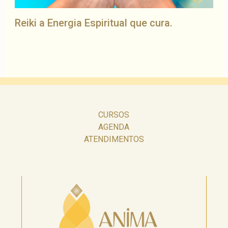
Reiki a Energia Espiritual que cura.
CURSOS
AGENDA
ATENDIMENTOS