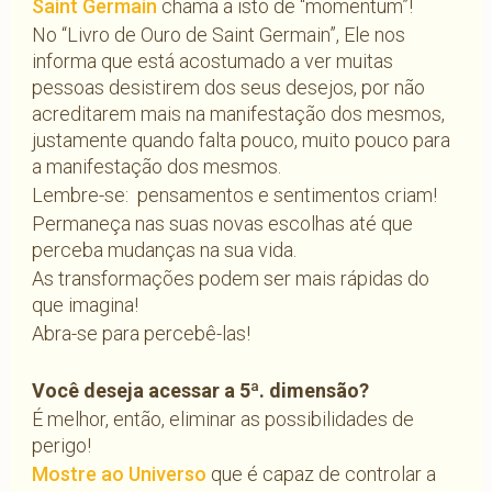
Saint Germain
chama a isto de “momentum”!
No “Livro de Ouro de Saint Germain”, Ele nos
informa que está acostumado a ver muitas
pessoas desistirem dos seus desejos, por não
acreditarem mais na manifestação dos mesmos,
justamente quando falta pouco, muito pouco para
a manifestação dos mesmos.
Lembre-se: pensamentos e sentimentos criam!
Permaneça nas suas novas escolhas até que
perceba mudanças na sua vida.
As transformações podem ser mais rápidas do
que imagina!
Abra-se para percebê-las!
Você deseja acessar a 5ª. dimensão?
É melhor, então, eliminar as possibilidades de
perigo!
Mostre ao Universo
que é capaz de controlar a