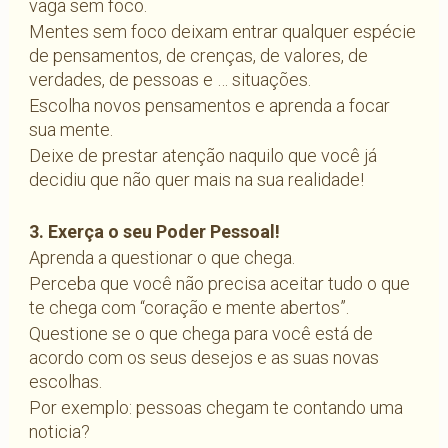
vaga sem foco.
Mentes sem foco deixam entrar qualquer espécie
de pensamentos, de crenças, de valores, de
verdades, de pessoas e … situações.
Escolha novos pensamentos e aprenda a focar
sua mente.
Deixe de prestar atenção naquilo que você já
decidiu que não quer mais na sua realidade!
3. Exerça o seu Poder Pessoal!
Aprenda a questionar o que chega.
Perceba que você não precisa aceitar tudo o que
te chega com “coração e mente abertos”.
Questione se o que chega para você está de
acordo com os seus desejos e as suas novas
escolhas.
Por exemplo: pessoas chegam te contando uma
noticia?