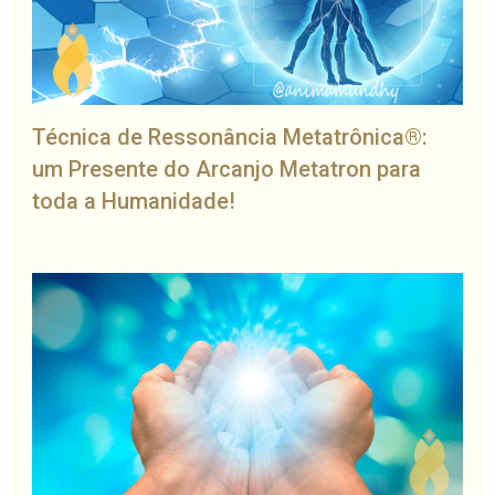
Técnica de Ressonância Metatrônica®:
um Presente do Arcanjo Metatron para
toda a Humanidade!