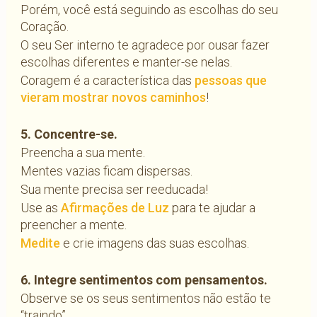
Porém, você está seguindo as escolhas do seu
Coração.
O seu Ser interno te agradece por ousar fazer
escolhas diferentes e manter-se nelas.
Coragem é a característica das
pessoas que
vieram mostrar novos caminhos
!
5. Concentre-se.
Preencha a sua mente.
Mentes vazias ficam dispersas.
Sua mente precisa ser reeducada!
Use as
Afirmações de Luz
para te ajudar a
preencher a mente.
Medite
e crie imagens das suas escolhas.
6. Integre sentimentos com pensamentos.
Observe se os seus sentimentos não estão te
“traindo”.