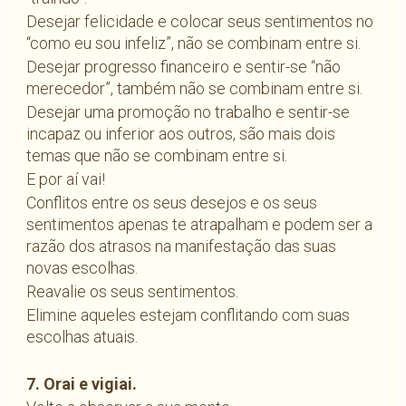
Desejar felicidade e colocar seus sentimentos no
“como eu sou infeliz”, não se combinam entre si.
Desejar progresso financeiro e sentir-se “não
merecedor”, também não se combinam entre si.
Desejar uma promoção no trabalho e sentir-se
incapaz ou inferior aos outros, são mais dois
temas que não se combinam entre si.
E por aí vai!
Conflitos entre os seus desejos e os seus
sentimentos apenas te atrapalham e podem ser a
razão dos atrasos na manifestação das suas
novas escolhas.
Reavalie os seus sentimentos.
Elimine aqueles estejam conflitando com suas
escolhas atuais.
7. Orai e vigiai.