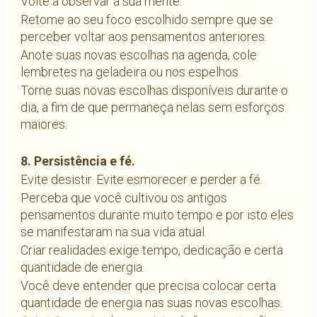
Volte a observar a sua mente.
Retome ao seu foco escolhido sempre que se
perceber voltar aos pensamentos anteriores.
Anote suas novas escolhas na agenda, cole
lembretes na geladeira ou nos espelhos.
Torne suas novas escolhas disponíveis durante o
dia, a fim de que permaneça nelas sem esforços
maiores.
8. Persistência e fé.
Evite desistir. Evite esmorecer e perder a fé.
Perceba que você cultivou os antigos
pensamentos durante muito tempo e por isto eles
se manifestaram na sua vida atual.
Criar realidades exige tempo, dedicação e certa
quantidade de energia.
Você deve entender que precisa colocar certa
quantidade de energia nas suas novas escolhas.