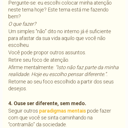
Pergunte-se: eu escolhi colocar minha atenção
neste tema hoje? Este tema está me fazendo
bem?
O que fazer?
Um simples “não” dito no interno já é suficiente
para afastar da sua vida aquilo que você não
escolheu.
Você pode propor outros assuntos.
Retire seu foco de atenção.
Afirme mentalmente:
“Isto não faz parte da minha
realidade. Hoje eu escolho pensar diferente.”.
Retorne ao seu foco escolhido a partir dos seus
desejos.
4. Ouse ser diferente, sem medo.
Seguir outros
paradigmas mentais
pode fazer
com que você se sinta caminhando na
“contramão” da sociedade.