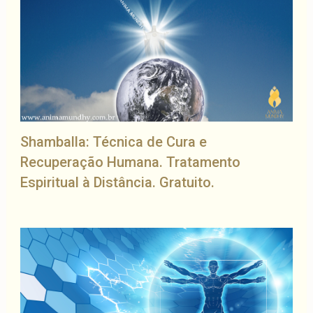
Shamballa: Técnica de Cura e
Recuperação Humana. Tratamento
Espiritual à Distância. Gratuito.