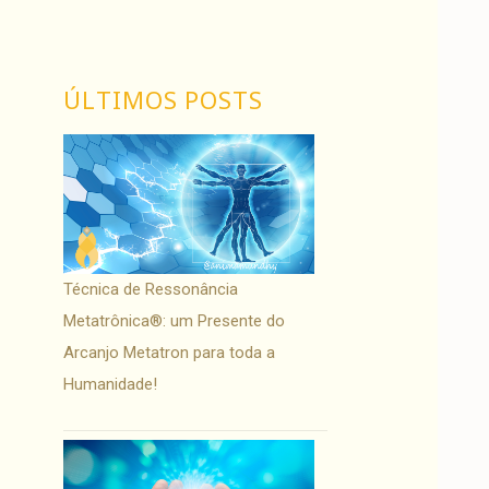
ÚLTIMOS POSTS
Técnica de Ressonância
Metatrônica®: um Presente do
Arcanjo Metatron para toda a
Humanidade!