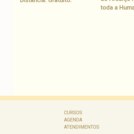
toda a Hum
CURSOS
AGENDA
ATENDIMENTOS