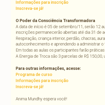
Informações para inscrição
Inscreva-se já!
O Poder da Consciência Transformadora
A data de início é 05 de setembro/11, serão 12 aul
inscrições permanecerão abertas até dia 31 de a
Respiração, criança interior, perdão, chacras, au
autoconhecimento e aprendendo a administrar o 
Em todas as aulas os participantes farão prática
A Energia de Troca são 3 parcelas de R$ 150,00,
Para outras informações, acesse:
Programa de curso
Informações para inscrição
Inscreva-se já!
Anima Mundhy espera você!