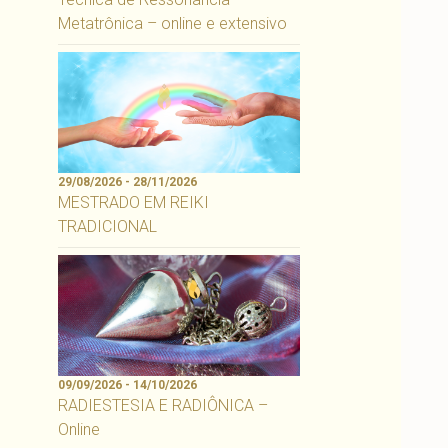
Metatrônica – online e extensivo
29/08/2026 - 28/11/2026
MESTRADO EM REIKI
TRADICIONAL
09/09/2026 - 14/10/2026
RADIESTESIA E RADIÔNICA –
Online