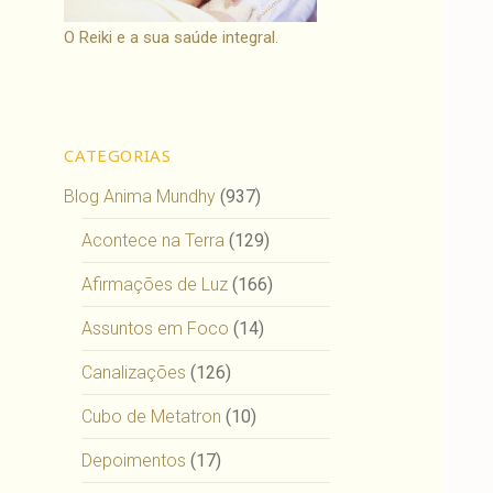
O Reiki e a sua saúde integral.
CATEGORIAS
Blog Anima Mundhy
(937)
Acontece na Terra
(129)
Afirmações de Luz
(166)
Assuntos em Foco
(14)
Canalizações
(126)
Cubo de Metatron
(10)
Depoimentos
(17)