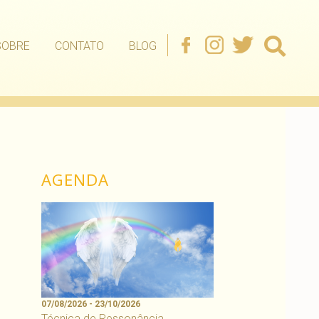
SOBRE
CONTATO
BLOG
AGENDA
07/08/2026 - 23/10/2026
Técnica de Ressonância