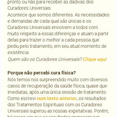
pronto ou não para receber as dádivas dos
Curadores Universais.
Acontece que somos diferentes. As necessidades
e demandas de cada qual são únicas e os
Curadores Universais envolvem a todos com
muito respeito a essas diferenças e atuam a partir
delas para trazer o melhor a cada pessoa que
pediu pelo tratamento, em seu atual momento de
existência.
Quem são os Curadores Universais?
Clique aqui
Porque não percebi cura física?
Nós temos nos surpreendido muito com diversos
casos de recuperação da saúde física, quase que
imediatas, após uma única sessão de tratamento.
Como escrevi
num texto anterior
, os resultados
dos Tratamentos Espirituais com os Curadores
Universais superou as nossas expetativas. Porém,