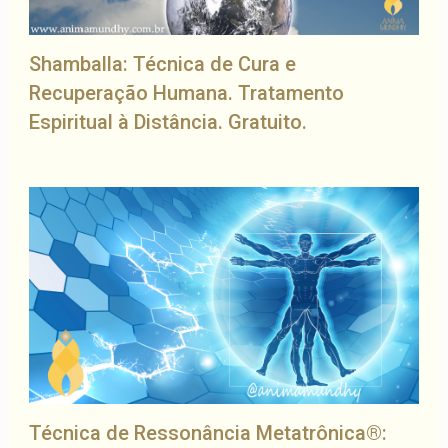
Shamballa: Técnica de Cura e
Recuperação Humana. Tratamento
Espiritual à Distância. Gratuito.
Técnica de Ressonância Metatrônica®: