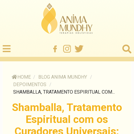
HOME
/
BLOG ANIMA MUNDHY
/
DEPOIMENTOS
/
SHAMBALLA, TRATAMENTO ESPIRITUAL COM...
Shamballa, Tratamento
Espiritual com os
Curadores Universais: