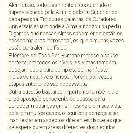
Além disso, todo tratamento é coordenado e
supervisionado pela Alma e pelo Eu Superior de
cada pessoa. Em outras palavras, os Curadores
Universais atuam onde a Alma autorizou ou pediu.
Digamos que nossas Almas sabem onde estão os
nossos maiores “enroscos”, os quais muitas vezes
estão para além do físico.
E lembre-se: Todo Ser Humano merece a saúde
perfeita, em todos os níveis. As Almas também
desejam que a cura completa se manifeste,
inclusive nos níveis físicos. Porém, por vezes
etapas anteriores são necessárias.
Outra questão bastante importante também, é a
predisposição consciente da pessoa para
perceber mudanças em si mesmo e em sua vida,
pois, em muitos casos, o equilíbrio começa a se
manifestar em aspectos diferentes daqueles que
se espera ou em áreas diferentes dos pedidos