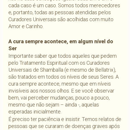
cada caso é um caso. Somos todos merecedores
e, portanto, todas as pessoas atendidas pelos
Curadores Universais são acolhidas com muito
Amor e Carinho.
A cura sempre acontece, em algum nível do
Ser
Importante saber que todos aqueles que pedem
pelo Tratamento Espiritual com os Curadores
Universais de Shamballa (e mesmo de Bellatrix),
são tratados em todos os níveis de seus Seres. A
cura sempre acontece, mesmo que em níveis
invisíveis aos nossos olhos. E se você observar
bem, vai perceber mudanças, pouco a pouco,
mesmo que não sejam – ainda -, aquelas
esperadas inicialmente.
É preciso ter paciência e insistir. Temos relatos de
pessoas que se curaram de doenças graves após