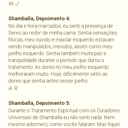
M. J.
Shamballa, Depoimento 4:
No dia e hora marcados, eu senti a presença de
Seres ao redor de minha cama. Sentia sensações
físicas, meu ouvido e maxilar esquerdo estavam
sendo manipulados, mexidos, assim como meu
joelho esquerdo. Sentia também muita paz e
tranquilidade durante o período que durou o
tratamento. As dores no meu joelho esquerdo
melhoraram muito. Hoje, dificilmente sinto as
dores que sentia antes nesse joelho.
A. R.
Shamballa, Depoimento 5:
Durante o Tratamento Espiritual com os Curadores
Universais de Shamballa eu não senti nada. Nem
mesmo adormeci, como vocês falaram. Mas fiquei