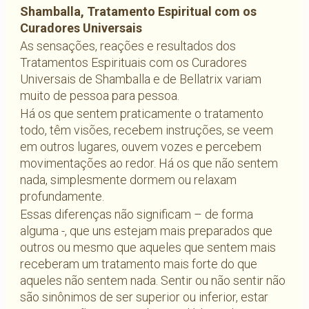
Shamballa, Tratamento Espiritual com os
Curadores Universais
As sensações, reações e resultados dos
Tratamentos Espirituais com os Curadores
Universais de Shamballa e de Bellatrix variam
muito de pessoa para pessoa.
Há os que sentem praticamente o tratamento
todo, têm visões, recebem instruções, se veem
em outros lugares, ouvem vozes e percebem
movimentações ao redor. Há os que não sentem
nada, simplesmente dormem ou relaxam
profundamente.
Essas diferenças não significam – de forma
alguma -, que uns estejam mais preparados que
outros ou mesmo que aqueles que sentem mais
receberam um tratamento mais forte do que
aqueles não sentem nada. Sentir ou não sentir não
são sinônimos de ser superior ou inferior, estar