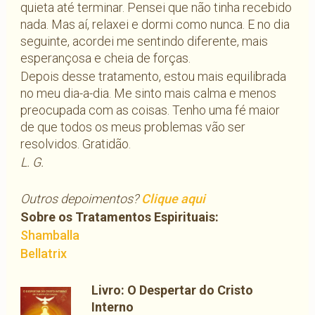
quieta até terminar. Pensei que não tinha recebido
nada. Mas aí, relaxei e dormi como nunca. E no dia
seguinte, acordei me sentindo diferente, mais
esperançosa e cheia de forças.
Depois desse tratamento, estou mais equilibrada
no meu dia-a-dia. Me sinto mais calma e menos
preocupada com as coisas. Tenho uma fé maior
de que todos os meus problemas vão ser
resolvidos. Gratidão.
L. G.
Outros depoimentos?
Clique aqui
Sobre os Tratamentos Espirituais:
Shamballa
Bellatrix
Livro: O Despertar do Cristo
Interno