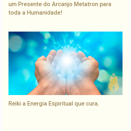
um Presente do Arcanjo Metatron para
toda a Humanidade!
Reiki a Energia Espiritual que cura.