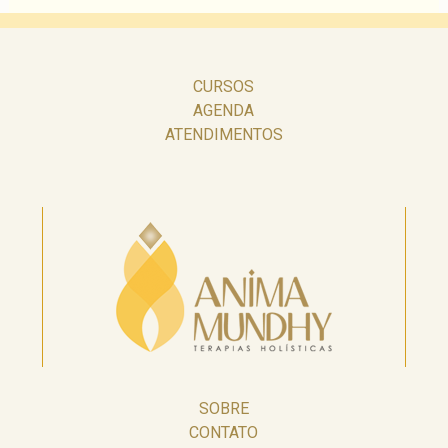
CURSOS
AGENDA
ATENDIMENTOS
SOBRE
CONTATO