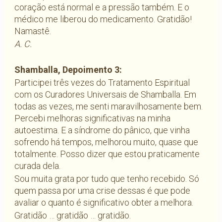
coração está normal e a pressão também. E o
médico me liberou do medicamento. Gratidão!
Namastê.
A. C.
Shamballa, Depoimento 3:
Participei três vezes do Tratamento Espiritual
com os Curadores Universais de Shamballa. Em
todas as vezes, me senti maravilhosamente bem.
Percebi melhoras significativas na minha
autoestima. E a síndrome do pânico, que vinha
sofrendo há tempos, melhorou muito, quase que
totalmente. Posso dizer que estou praticamente
curada dela.
Sou muita grata por tudo que tenho recebido. Só
quem passa por uma crise dessas é que pode
avaliar o quanto é significativo obter a melhora.
Gratidão … gratidão … gratidão.