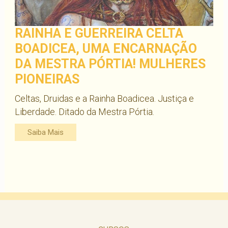
RAINHA E GUERREIRA CELTA
BOADICEA, UMA ENCARNAÇÃO
DA MESTRA PÓRTIA! MULHERES
PIONEIRAS
Celtas, Druidas e a Rainha Boadicea. Justiça e
Liberdade. Ditado da Mestra Pórtia.
Saiba Mais