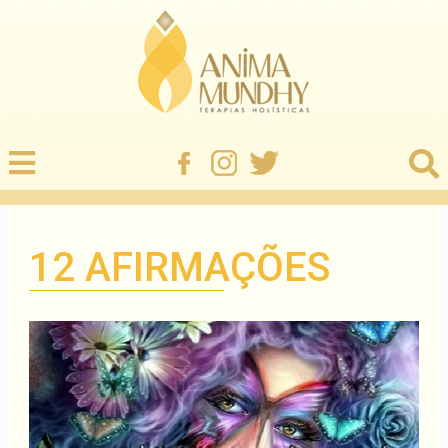
12 AFIRMAÇÕES