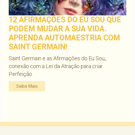
12 AFIRMAÇÕES DO EU SOU QUE
PODEM MUDAR A SUA VIDA.
APRENDA AUTOMAESTRIA COM
SAINT GERMAIN!
Saint Germain e as Afirmações do Eu Sou,,
conexão com a Lei da Atração para criar
Perfeição.
Saiba Mais