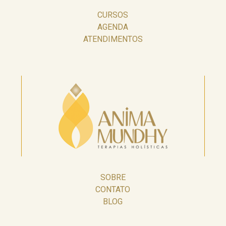
CURSOS
AGENDA
ATENDIMENTOS
SOBRE
CONTATO
BLOG