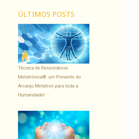
ÚLTIMOS POSTS
Técnica de Ressonância
Metatrônica®: um Presente do
Arcanjo Metatron para toda a
Humanidade!