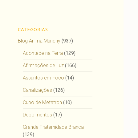
CATEGORIAS
Blog Anima Mundhy
(937)
Acontece na Terra
(129)
Afirmações de Luz
(166)
Assuntos em Foco
(14)
Canalizações
(126)
Cubo de Metatron
(10)
Depoimentos
(17)
Grande Fraternidade Branca
(139)