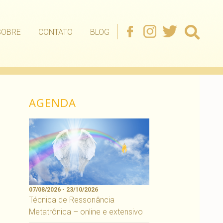
SOBRE
CONTATO
BLOG
AGENDA
07/08/2026 - 23/10/2026
Técnica de Ressonância
Metatrônica – online e extensivo