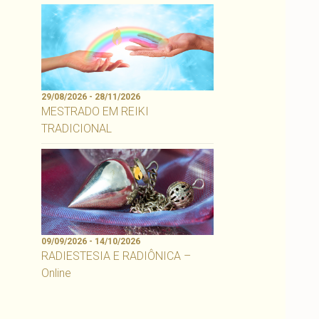
29/08/2026 - 28/11/2026
MESTRADO EM REIKI
TRADICIONAL
09/09/2026 - 14/10/2026
RADIESTESIA E RADIÔNICA –
Online