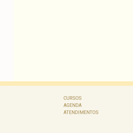
CURSOS
AGENDA
ATENDIMENTOS