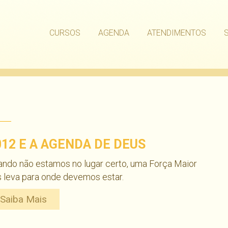
CURSOS
AGENDA
ATENDIMENTOS
012 E A AGENDA DE DEUS
ndo não estamos no lugar certo, uma Força Maior
 leva para onde devemos estar.
Saiba Mais