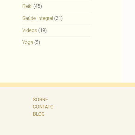
Reiki
(45)
Saúde Integral
(21)
Vídeos
(19)
Yoga
(5)
SOBRE
CONTATO
BLOG