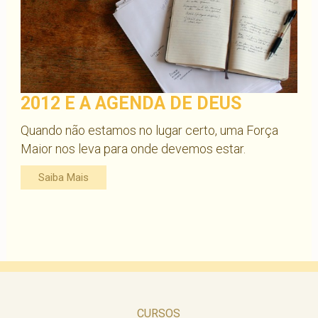
2012 E A AGENDA DE DEUS
Quando não estamos no lugar certo, uma Força
Maior nos leva para onde devemos estar.
Saiba Mais
CURSOS