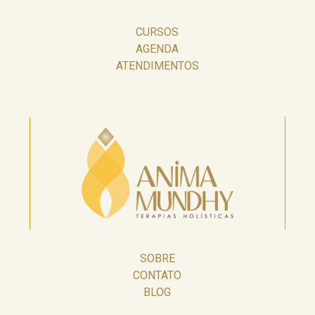
CURSOS
AGENDA
ATENDIMENTOS
SOBRE
CONTATO
BLOG