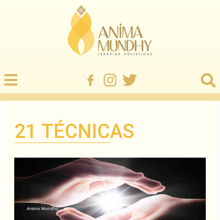
21 TÉCNICAS