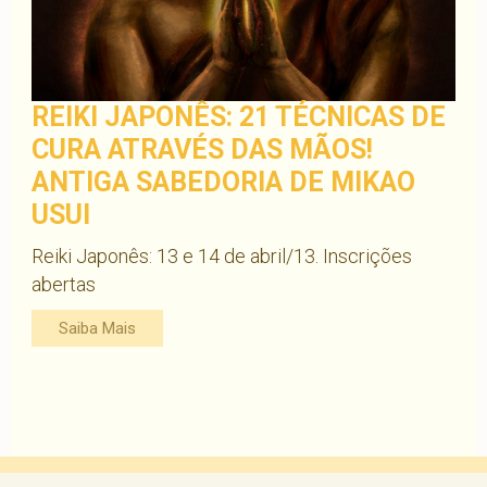
REIKI JAPONÊS: 21 TÉCNICAS DE
CURA ATRAVÉS DAS MÃOS!
ANTIGA SABEDORIA DE MIKAO
USUI
Reiki Japonês: 13 e 14 de abril/13. Inscrições
abertas
Saiba Mais