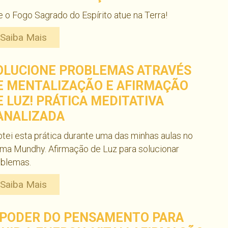
 o Fogo Sagrado do Espírito atue na Terra!
Saiba Mais
OLUCIONE PROBLEMAS ATRAVÉS
E MENTALIZAÇÃO E AFIRMAÇÃO
E LUZ! PRÁTICA MEDITATIVA
ANALIZADA
tei esta prática durante uma das minhas aulas no
ma Mundhy. Afirmação de Luz para solucionar
oblemas.
Saiba Mais
 PODER DO PENSAMENTO PARA