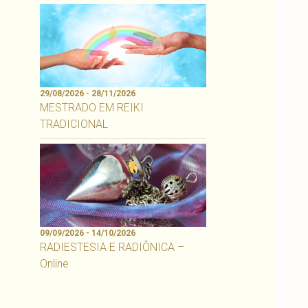
29/08/2026 - 28/11/2026
MESTRADO EM REIKI
TRADICIONAL
09/09/2026 - 14/10/2026
RADIESTESIA E RADIÔNICA –
Online