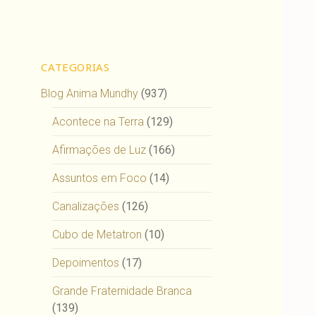
CATEGORIAS
Blog Anima Mundhy
(937)
Acontece na Terra
(129)
Afirmações de Luz
(166)
Assuntos em Foco
(14)
Canalizações
(126)
Cubo de Metatron
(10)
Depoimentos
(17)
Grande Fraternidade Branca
(139)