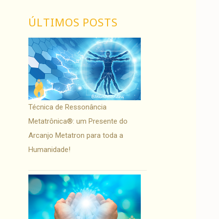
ÚLTIMOS POSTS
Técnica de Ressonância
Metatrônica®: um Presente do
Arcanjo Metatron para toda a
Humanidade!