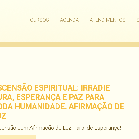
CURSOS
AGENDA
ATENDIMENTOS
SCENSÃO ESPIRITUAL: IRRADIE
URA, ESPERANÇA E PAZ PARA
ODA HUMANIDADE. AFIRMAÇÃO DE
UZ
ensão com Afirmação de Luz: Farol de Esperança!