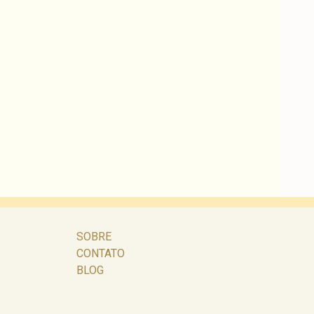
SOBRE
CONTATO
BLOG