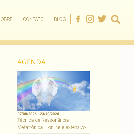
SOBRE
CONTATO
BLOG
AGENDA
07/08/2026 - 23/10/2026
Técnica de Ressonância
Metatrônica – online e extensivo