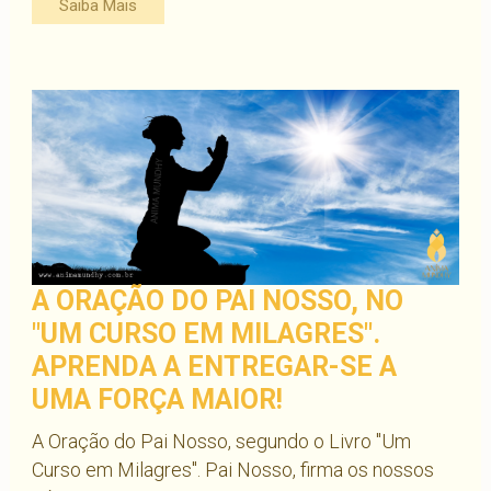
Saiba Mais
A ORAÇÃO DO PAI NOSSO, NO
"UM CURSO EM MILAGRES".
APRENDA A ENTREGAR-SE A
UMA FORÇA MAIOR!
A Oração do Pai Nosso, segundo o Livro "Um
Curso em Milagres". Pai Nosso, firma os nossos