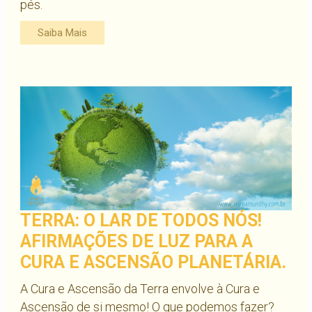
pés.
Saiba Mais
TERRA: O LAR DE TODOS NÓS!
AFIRMAÇÕES DE LUZ PARA A
CURA E ASCENSÃO PLANETÁRIA.
A Cura e Ascensão da Terra envolve à Cura e
Ascensão de si mesmo! O que podemos fazer?