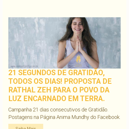
21 SEGUNDOS DE GRATIDÃO,
TODOS OS DIAS! PROPOSTA DE
RATHAL ZEH PARA O POVO DA
LUZ ENCARNADO EM TERRA.
Campanha 21 dias consecutivos de Gratidão.
Postagens na Página Anima Mundhy do Facebook.
Saiba Mais