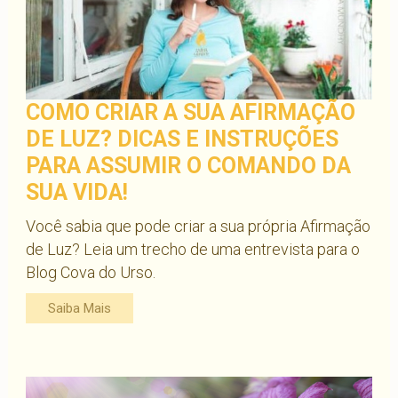
COMO CRIAR A SUA AFIRMAÇÃO
DE LUZ? DICAS E INSTRUÇÕES
PARA ASSUMIR O COMANDO DA
SUA VIDA!
Você sabia que pode criar a sua própria Afirmação
de Luz? Leia um trecho de uma entrevista para o
Blog Cova do Urso.
Saiba Mais