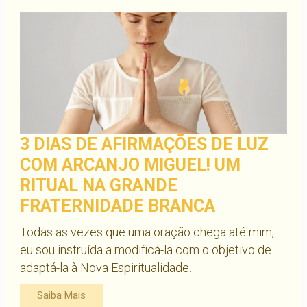
3 DIAS DE AFIRMAÇÕES DE LUZ
COM ARCANJO MIGUEL! UM
RITUAL NA GRANDE
FRATERNIDADE BRANCA
Todas as vezes que uma oração chega até mim,
eu sou instruída a modificá-la com o objetivo de
adaptá-la à Nova Espiritualidade.
Saiba Mais