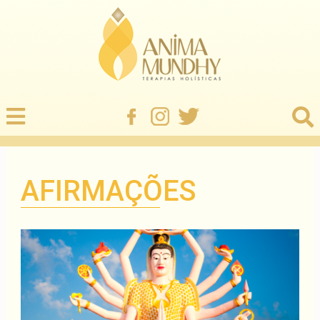
AFIRMAÇÕES