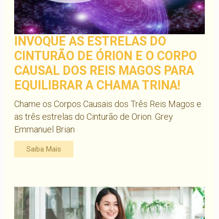
INVOQUE AS ESTRELAS DO
CINTURÃO DE ÓRION E O CORPO
CAUSAL DOS REIS MAGOS PARA
EQUILIBRAR A CHAMA TRINA!
Chame os Corpos Causais dos Três Reis Magos e
as três estrelas do Cinturão de Orion. Grey
Emmanuel Brian
Saiba Mais