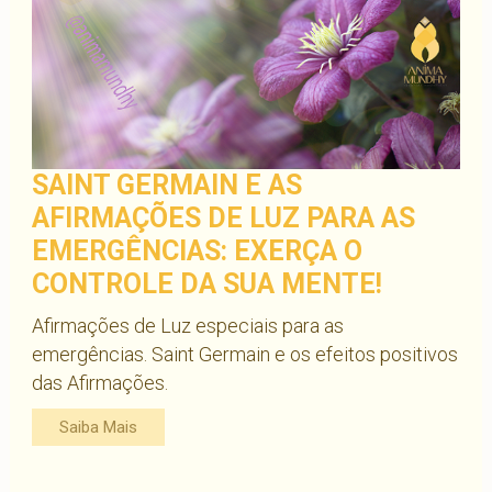
SAINT GERMAIN E AS
AFIRMAÇÕES DE LUZ PARA AS
EMERGÊNCIAS: EXERÇA O
CONTROLE DA SUA MENTE!
Afirmações de Luz especiais para as
emergências. Saint Germain e os efeitos positivos
das Afirmações.
Saiba Mais