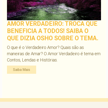
AMOR VERDADEIRO: TROCA QUE
BENEFICIA A TODOS! SAIBA O
QUE DIZIA OSHO SOBRE O TEMA.
O que é o Verdadeiro Amor? Quais são as
maneiras de Amar? O Amor Verdadeiro é tema em
Contos, Lendas e Histórias.
Saiba Mais