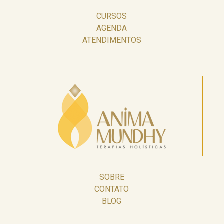
CURSOS
AGENDA
ATENDIMENTOS
SOBRE
CONTATO
BLOG