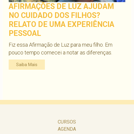
AFIRMAÇÕES DE LUZ AJUDAM
NO CUIDADO DOS FILHOS?
RELATO DE UMA EXPERIÊNCIA
PESSOAL
Fiz essa Afirmação de Luz para meu filho. Em
pouco tempo comecei a notar as diferenças.
Saiba Mais
CURSOS
AGENDA