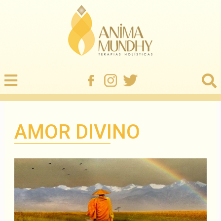
AMOR DIVINO