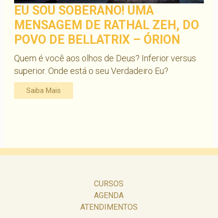
EU SOU SOBERANO! UMA
MENSAGEM DE RATHAL ZEH, DO
POVO DE BELLATRIX – ÓRION
Quem é você aos olhos de Deus? Inferior versus
superior. Onde está o seu Verdadeiro Eu?
Saiba Mais
CURSOS
AGENDA
ATENDIMENTOS