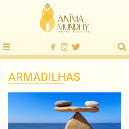
ARMADILHAS