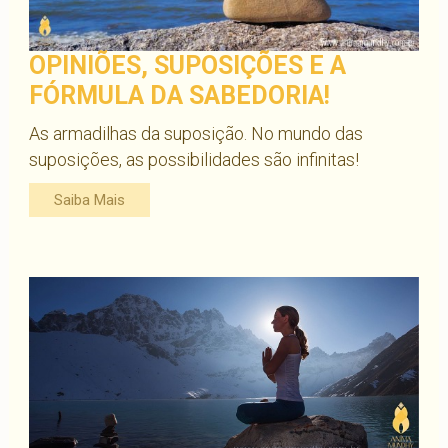
OPINIÕES, SUPOSIÇÕES E A
FÓRMULA DA SABEDORIA!
As armadilhas da suposição. No mundo das
suposições, as possibilidades são infinitas!
Saiba Mais