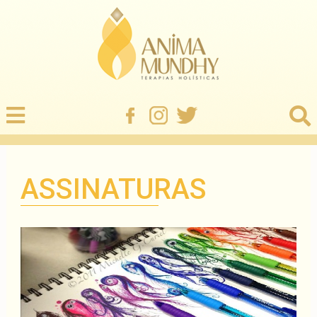
ASSINATURAS