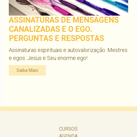
ASSINATURAS DE MENSAGENS
CANALIZADAS E O EGO.
PERGUNTAS E RESPOSTAS
Assinaturas espirituais e autovalorização. Mestres
e egos. Jesus e Seu enorme ego!
Saiba Mais
CURSOS
AGENDA