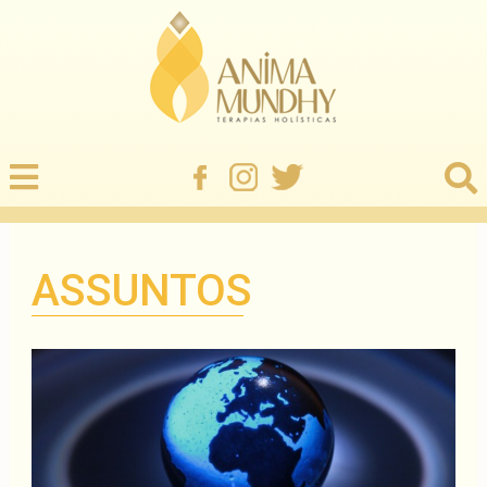
ASSUNTOS