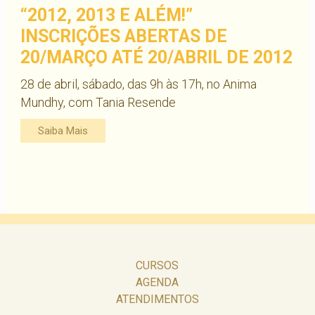
“2012, 2013 E ALÉM!”
INSCRIÇÕES ABERTAS DE
20/MARÇO ATÉ 20/ABRIL DE 2012
28 de abril, sábado, das 9h às 17h, no Anima
Mundhy, com Tania Resende
Saiba Mais
CURSOS
AGENDA
ATENDIMENTOS