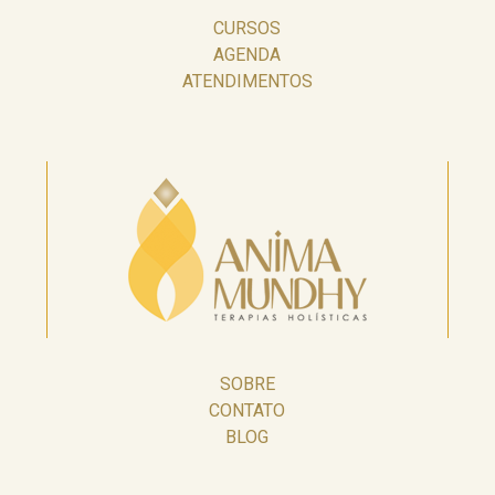
CURSOS
AGENDA
ATENDIMENTOS
SOBRE
CONTATO
BLOG