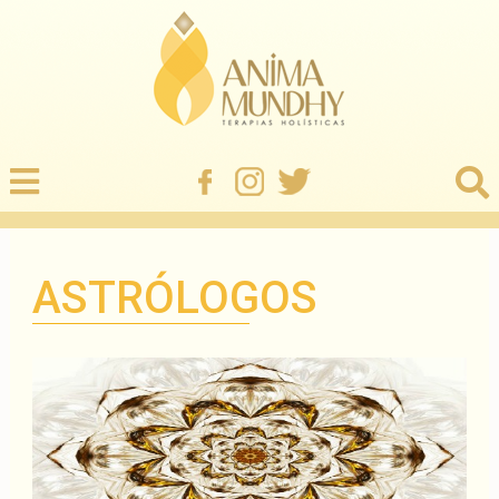
ASTRÓLOGOS