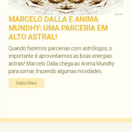
MARCELO DALLA E ANIMA
MUNDHY: UMA PARCERIA EM
ALTO ASTRAL!
Quando fazemos parcerias com astrólogos, o
importante é aproveitarmos as boas energias
astrais! Marcelo Dalla chega ao Anima Mundhy
para somar, trazendo algumas novidades.
Saiba Mais