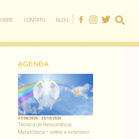
SOBRE
CONTATO
BLOG
AGENDA
07/08/2026 - 23/10/2026
Técnica de Ressonância
Metatrônica – online e extensivo