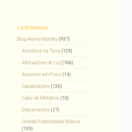
CATEGORIAS
Blog Anima Mundhy
(937)
Acontece na Terra
(129)
Afirmações de Luz
(166)
Assuntos em Foco
(14)
Canalizações
(126)
Cubo de Metatron
(10)
Depoimentos
(17)
Grande Fraternidade Branca
(139)