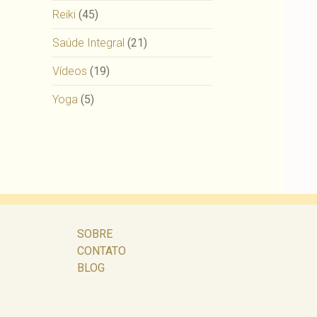
Reiki
(45)
Saúde Integral
(21)
Vídeos
(19)
Yoga
(5)
SOBRE
CONTATO
BLOG