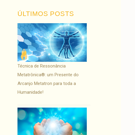
ÚLTIMOS POSTS
Técnica de Ressonância
Metatrônica®: um Presente do
Arcanjo Metatron para toda a
Humanidade!