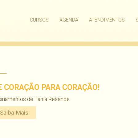
CURSOS
AGENDA
ATENDIMENTOS
E CORAÇÃO PARA CORAÇÃO!
sinamentos de Tania Resende.
Saiba Mais