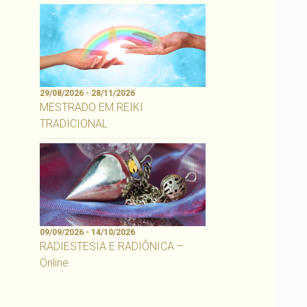
29/08/2026 - 28/11/2026
MESTRADO EM REIKI
TRADICIONAL
09/09/2026 - 14/10/2026
RADIESTESIA E RADIÔNICA –
Online