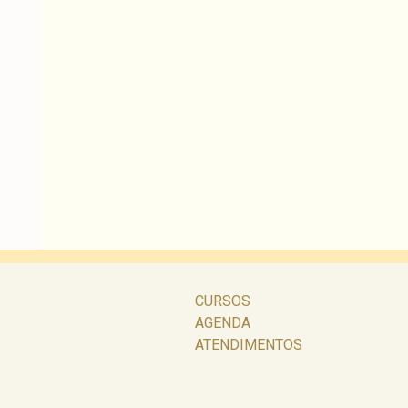
CURSOS
AGENDA
ATENDIMENTOS