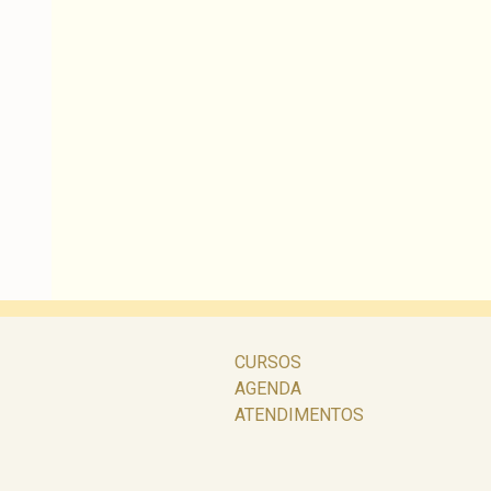
CURSOS
AGENDA
ATENDIMENTOS