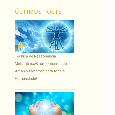
ÚLTIMOS POSTS
Técnica de Ressonância
Metatrônica®: um Presente do
Arcanjo Metatron para toda a
Humanidade!