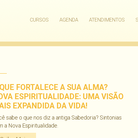
CURSOS
AGENDA
ATENDIMENTOS
 QUE FORTALECE A SUA ALMA?
OVA ESPIRITUALIDADE: UMA VISÃO
AIS EXPANDIDA DA VIDA!
ê sabe o que nos diz a antiga Sabedoria? Sintonias
 a Nova Espiritualidade.