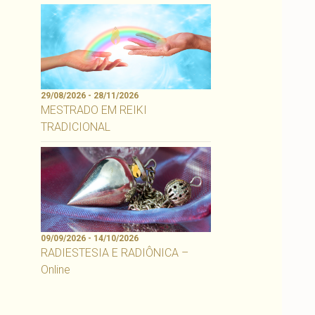
29/08/2026 - 28/11/2026
MESTRADO EM REIKI
TRADICIONAL
09/09/2026 - 14/10/2026
RADIESTESIA E RADIÔNICA –
Online