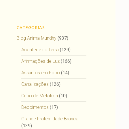
CATEGORIAS
Blog Anima Mundhy
(937)
Acontece na Terra
(129)
Afirmações de Luz
(166)
Assuntos em Foco
(14)
Canalizações
(126)
Cubo de Metatron
(10)
Depoimentos
(17)
Grande Fraternidade Branca
(139)