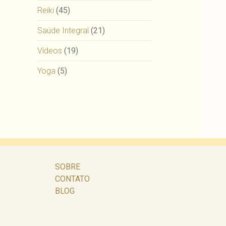
Reiki
(45)
Saúde Integral
(21)
Vídeos
(19)
Yoga
(5)
SOBRE
CONTATO
BLOG