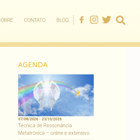
SOBRE
CONTATO
BLOG
AGENDA
07/08/2026 - 23/10/2026
Técnica de Ressonância
Metatrônica – online e extensivo