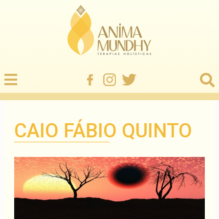
CAIO FÁBIO QUINTO