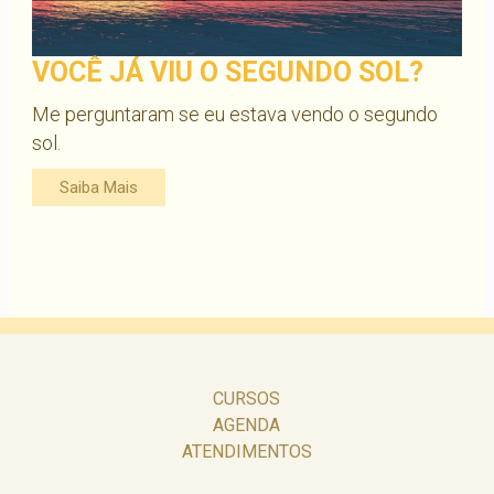
VOCÊ JÁ VIU O SEGUNDO SOL?
Me perguntaram se eu estava vendo o segundo
sol.
Saiba Mais
CURSOS
AGENDA
ATENDIMENTOS