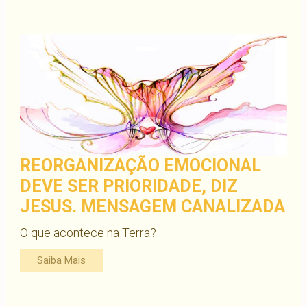
REORGANIZAÇÃO EMOCIONAL
DEVE SER PRIORIDADE, DIZ
JESUS. MENSAGEM CANALIZADA
O que acontece na Terra?
Saiba Mais