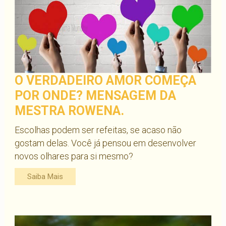
O VERDADEIRO AMOR COMEÇA
POR ONDE? MENSAGEM DA
MESTRA ROWENA.
Escolhas podem ser refeitas, se acaso não
gostam delas. Você já pensou em desenvolver
novos olhares para si mesmo?
Saiba Mais