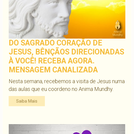
DO SAGRADO CORAÇÃO DE
JESUS, BÊNÇÃOS DIRECIONADAS
À VOCÊ! RECEBA AGORA.
MENSAGEM CANALIZADA
Nesta semana, recebemos a visita de Jesus numa
das aulas que eu coordeno no Anima Mundhy.
Saiba Mais