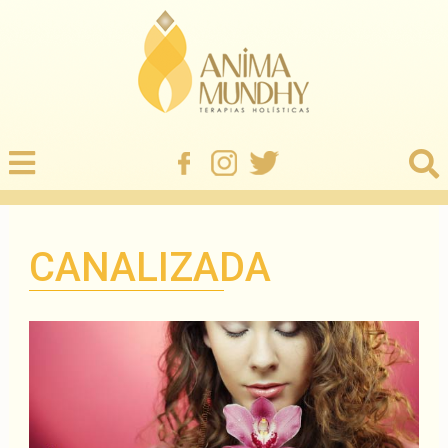
CANALIZADA