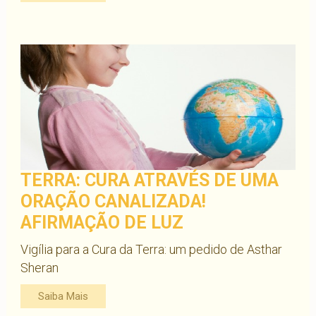
TERRA: CURA ATRAVÉS DE UMA
ORAÇÃO CANALIZADA!
AFIRMAÇÃO DE LUZ
Vigília para a Cura da Terra: um pedido de Asthar
Sheran
Saiba Mais