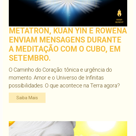
METATRON, KUAN YIN E ROWENA
ENVIAM MENSAGENS DURANTE
A MEDITAÇÃO COM O CUBO, EM
SETEMBRO.
O Caminho do Coração: tônica e urgência do
momento. Amor e o Universo de Infinitas
possibilidades. O que acontece na Terra agora?
Saiba Mais