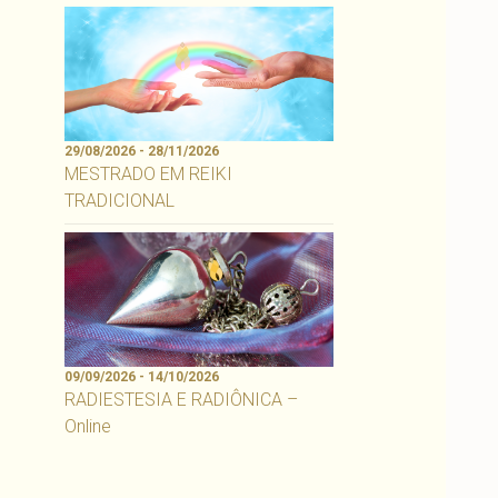
29/08/2026 - 28/11/2026
MESTRADO EM REIKI
TRADICIONAL
09/09/2026 - 14/10/2026
RADIESTESIA E RADIÔNICA –
Online