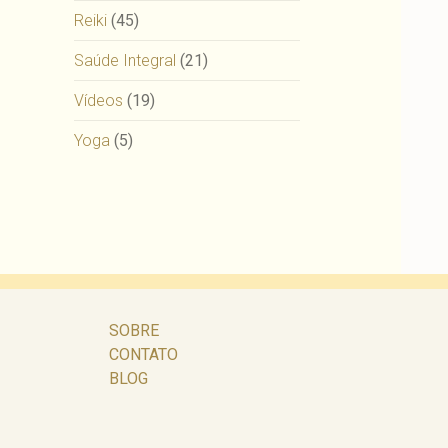
Reiki
(45)
Saúde Integral
(21)
Vídeos
(19)
Yoga
(5)
SOBRE
CONTATO
BLOG