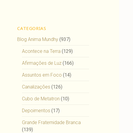
CATEGORIAS
Blog Anima Mundhy
(937)
Acontece na Terra
(129)
Afirmações de Luz
(166)
Assuntos em Foco
(14)
Canalizações
(126)
Cubo de Metatron
(10)
Depoimentos
(17)
Grande Fraternidade Branca
(139)