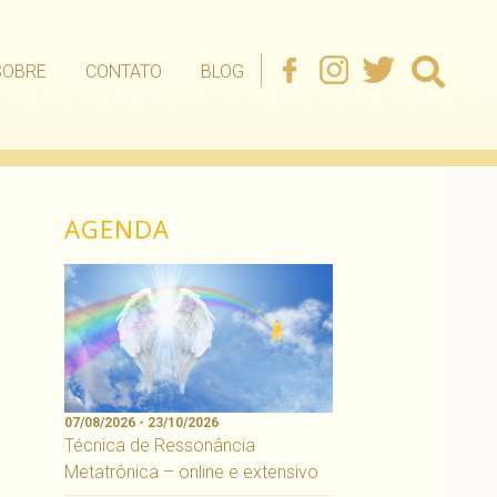
SOBRE
CONTATO
BLOG
AGENDA
07/08/2026 - 23/10/2026
Técnica de Ressonância
Metatrônica – online e extensivo