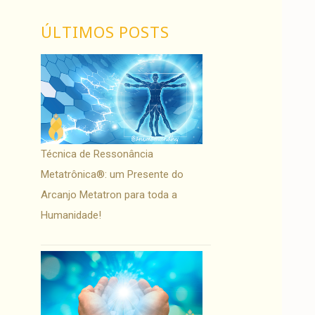
ÚLTIMOS POSTS
Técnica de Ressonância
Metatrônica®: um Presente do
Arcanjo Metatron para toda a
Humanidade!