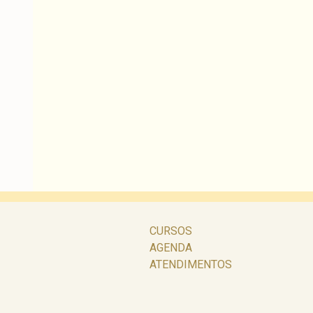
CURSOS
AGENDA
ATENDIMENTOS