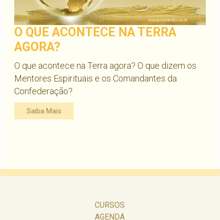
O QUE ACONTECE NA TERRA
AGORA?
O que acontece na Terra agora? O que dizem os
Mentores Espirituais e os Comandantes da
Confederação?
Saiba Mais
CURSOS
AGENDA