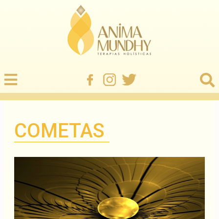
COMETAS