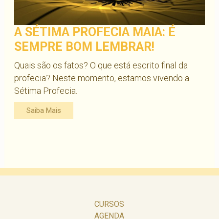
A SÉTIMA PROFECIA MAIA: É
SEMPRE BOM LEMBRAR!
Quais são os fatos? O que está escrito final da
profecia? Neste momento, estamos vivendo a
Sétima Profecia.
Saiba Mais
CURSOS
AGENDA