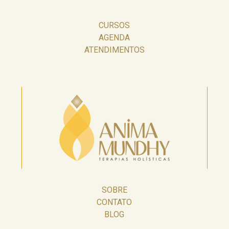
CURSOS
AGENDA
ATENDIMENTOS
SOBRE
CONTATO
BLOG