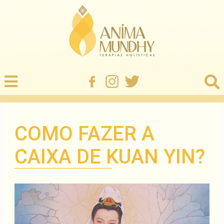
COMO FAZER A
CAIXA DE KUAN YIN?