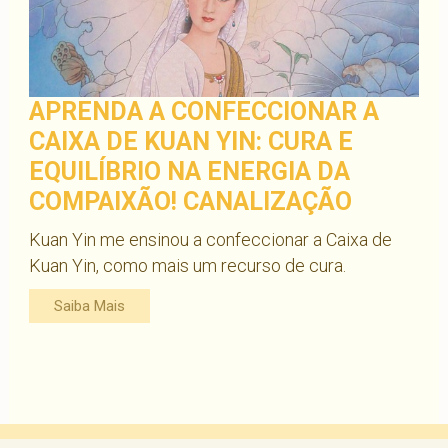
APRENDA A CONFECCIONAR A
CAIXA DE KUAN YIN: CURA E
EQUILÍBRIO NA ENERGIA DA
COMPAIXÃO! CANALIZAÇÃO
Kuan Yin me ensinou a confeccionar a Caixa de
Kuan Yin, como mais um recurso de cura.
Saiba Mais