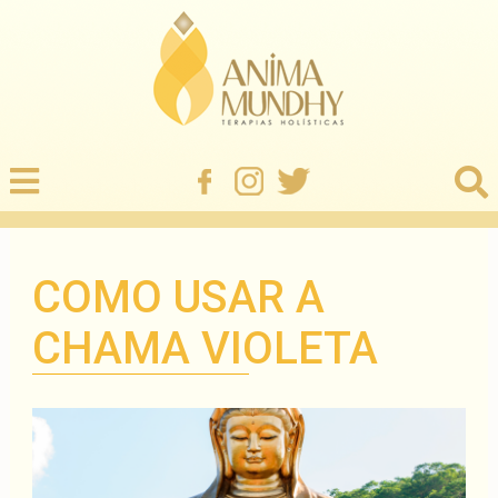
COMO USAR A
CHAMA VIOLETA