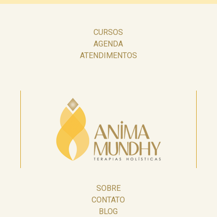
CURSOS
AGENDA
ATENDIMENTOS
SOBRE
CONTATO
BLOG