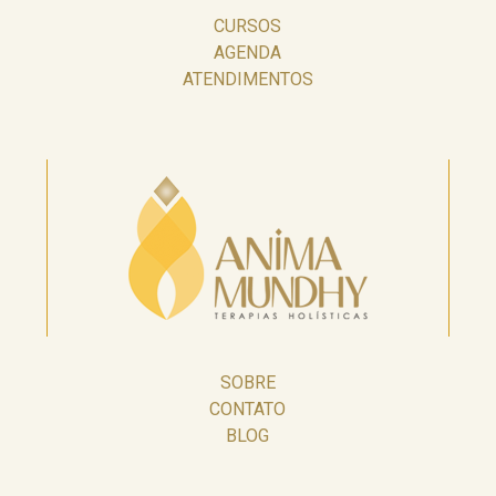
CURSOS
AGENDA
ATENDIMENTOS
SOBRE
CONTATO
BLOG