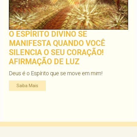
O ESPÍRITO DIVINO SE
MANIFESTA QUANDO VOCÊ
SILENCIA O SEU CORAÇÃO!
AFIRMAÇÃO DE LUZ
Deus é o Espírito que se move em mim!
Saiba Mais