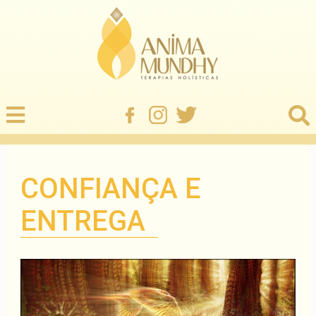
CONFIANÇA E
ENTREGA