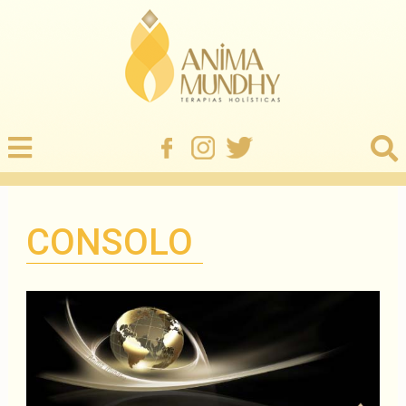
CONSOLO