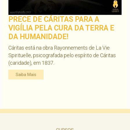
PRECE DE CÁRITAS PARA A
VIGÍLIA PELA CURA DA TERRA E
DA HUMANIDADE!
Cáritas está na obra Rayonnements de La Vie
Spirituelle, psicografada pelo espírito de Cáritas
(caridade), em 1837.
Saiba Mais