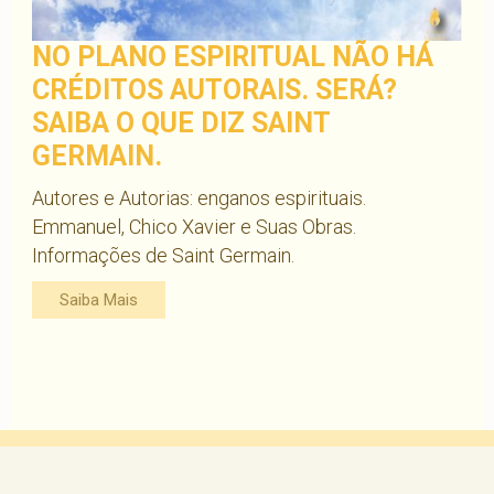
NO PLANO ESPIRITUAL NÃO HÁ
CRÉDITOS AUTORAIS. SERÁ?
SAIBA O QUE DIZ SAINT
GERMAIN.
Autores e Autorias: enganos espirituais.
Emmanuel, Chico Xavier e Suas Obras.
Informações de Saint Germain.
Saiba Mais