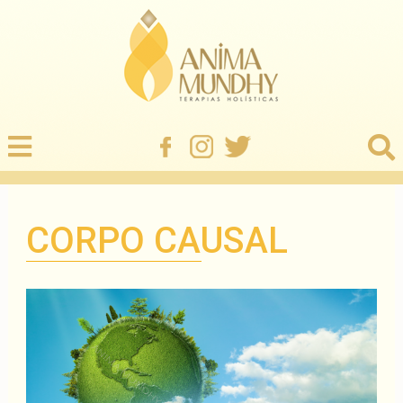
CORPO CAUSAL