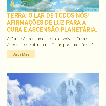
TERRA: O LAR DE TODOS NÓS!
AFIRMAÇÕES DE LUZ PARA A
CURA E ASCENSÃO PLANETÁRIA.
A Cura e Ascensão da Terra envolve à Cura e
Ascensão de si mesmo! O que podemos fazer?
Saiba Mais