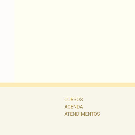
CURSOS
AGENDA
ATENDIMENTOS