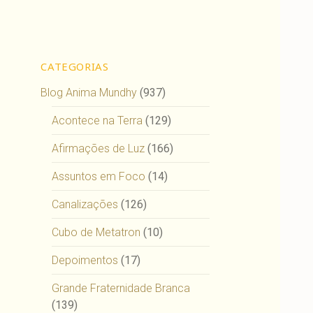
CATEGORIAS
Blog Anima Mundhy
(937)
Acontece na Terra
(129)
Afirmações de Luz
(166)
Assuntos em Foco
(14)
Canalizações
(126)
Cubo de Metatron
(10)
Depoimentos
(17)
Grande Fraternidade Branca
(139)