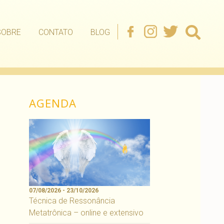
SOBRE
CONTATO
BLOG
AGENDA
07/08/2026 - 23/10/2026
Técnica de Ressonância
Metatrônica – online e extensivo