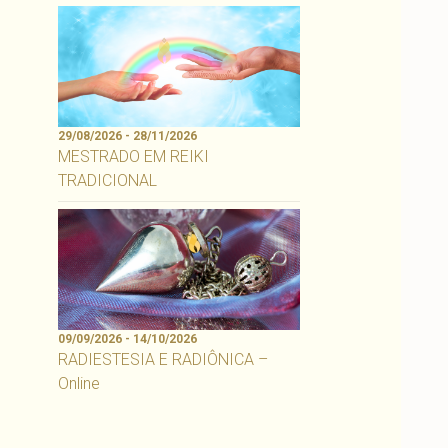
29/08/2026 - 28/11/2026
MESTRADO EM REIKI
TRADICIONAL
09/09/2026 - 14/10/2026
RADIESTESIA E RADIÔNICA –
Online