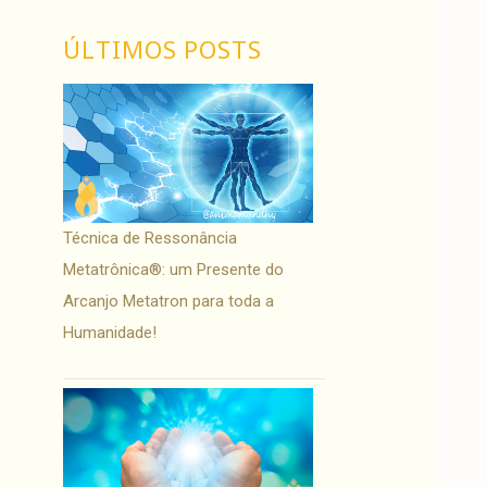
ÚLTIMOS POSTS
Técnica de Ressonância
Metatrônica®: um Presente do
Arcanjo Metatron para toda a
Humanidade!