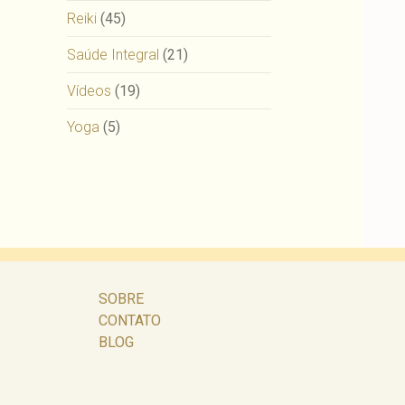
Reiki
(45)
Saúde Integral
(21)
Vídeos
(19)
Yoga
(5)
SOBRE
CONTATO
BLOG