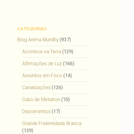
CATEGORIAS
Blog Anima Mundhy
(937)
Acontece na Terra
(129)
Afirmações de Luz
(166)
Assuntos em Foco
(14)
Canalizações
(126)
Cubo de Metatron
(10)
Depoimentos
(17)
Grande Fraternidade Branca
(139)