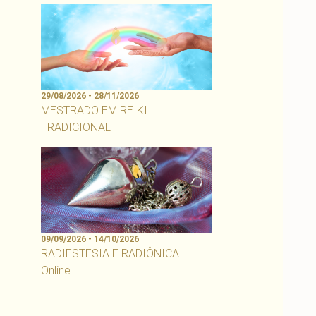
29/08/2026 - 28/11/2026
MESTRADO EM REIKI
TRADICIONAL
09/09/2026 - 14/10/2026
RADIESTESIA E RADIÔNICA –
Online