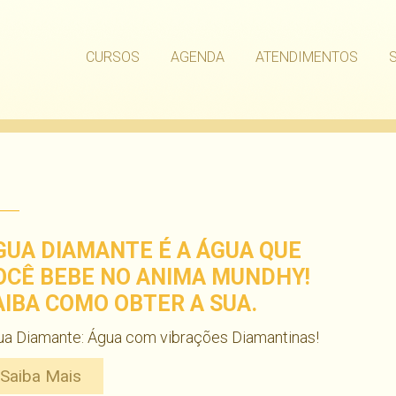
CURSOS
AGENDA
ATENDIMENTOS
GUA DIAMANTE É A ÁGUA QUE
OCÊ BEBE NO ANIMA MUNDHY!
AIBA COMO OBTER A SUA.
ua Diamante: Água com vibrações Diamantinas!
Saiba Mais