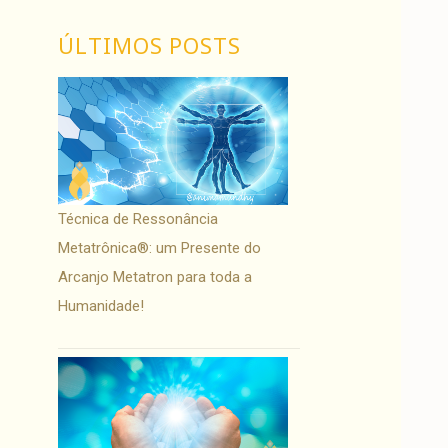
ÚLTIMOS POSTS
Técnica de Ressonância
Metatrônica®: um Presente do
Arcanjo Metatron para toda a
Humanidade!