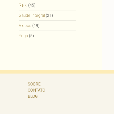
Reiki
(45)
Saúde Integral
(21)
Vídeos
(19)
Yoga
(5)
SOBRE
CONTATO
BLOG