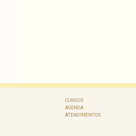
CURSOS
AGENDA
ATENDIMENTOS