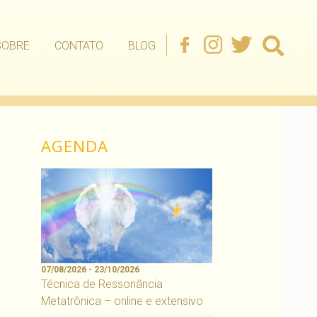
SOBRE
CONTATO
BLOG
AGENDA
07/08/2026 - 23/10/2026
Técnica de Ressonância
Metatrônica – online e extensivo