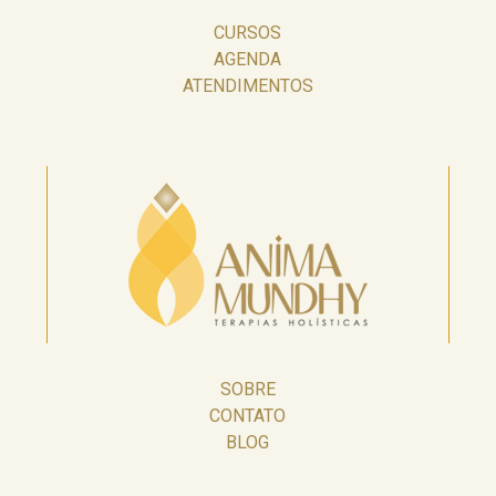
CURSOS
AGENDA
ATENDIMENTOS
SOBRE
CONTATO
BLOG