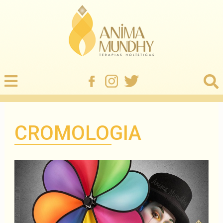
CROMOLOGIA