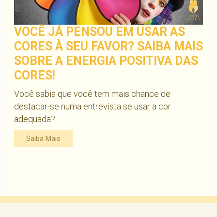
VOCÊ JÁ PENSOU EM USAR AS
CORES À SEU FAVOR? SAIBA MAIS
SOBRE A ENERGIA POSITIVA DAS
CORES!
Você sabia que você tem mais chance de
destacar-se numa entrevista se usar a cor
adequada?
Saiba Mais